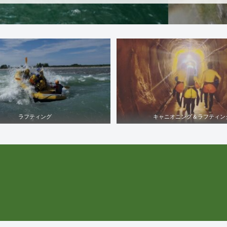
ラフティング
キャニオニング＆ラフティン