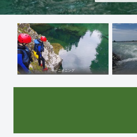
キャニオニング