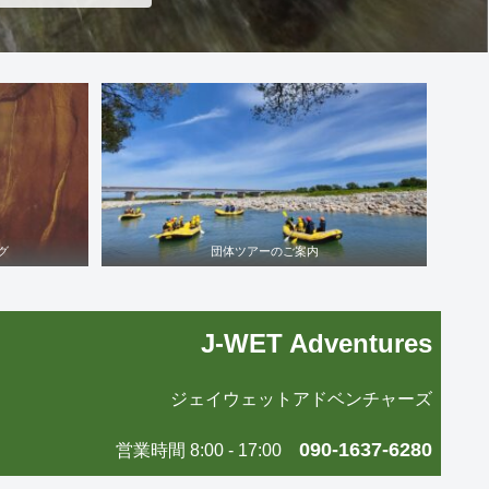
グ
団体ツアーのご案内
J-WET Adventures
ジェイウェットアドベンチャーズ
090-1637-6280
営業時間 8:00 - 17:00