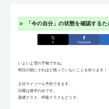
「今の自分」の状態を確認するた
X
Facebook
いよいよ雪の予報ですね。
明日の朝にそれほど積っていないことを祈ります！
土日マイソール予約できます。
日曜は後半のみです。
基礎クラス、呼吸クラスもどうぞ。