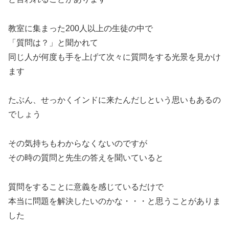
教室に集まった200人以上の生徒の中で
「質問は？」と聞かれて
同じ人が何度も手を上げて次々に質問をする光景を見かけ
ます
たぶん、せっかくインドに来たんだしという思いもあるの
でしょう
その気持ちもわからなくないのですが
その時の質問と先生の答えを聞いていると
質問をすることに意義を感じているだけで
本当に問題を解決したいのかな・・・と思うことがありま
した