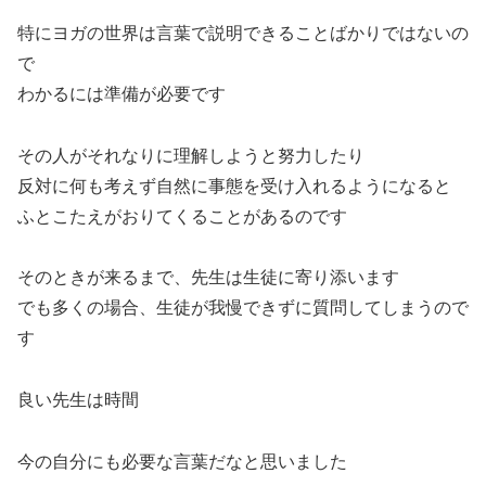
特にヨガの世界は言葉で説明できることばかりではないの
で
わかるには準備が必要です
その人がそれなりに理解しようと努力したり
反対に何も考えず自然に事態を受け入れるようになると
ふとこたえがおりてくることがあるのです
そのときが来るまで、先生は生徒に寄り添います
でも多くの場合、生徒が我慢できずに質問してしまうので
す
良い先生は時間
今の自分にも必要な言葉だなと思いました