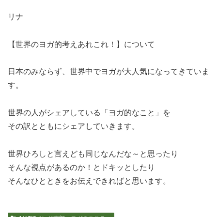
リナ
【世界のヨガ的考えあれこれ！】について
日本のみならず、世界中でヨガが大人気になってきていま
す。
世界の人がシェアしている「ヨガ的なこと」を
その訳とともにシェアしていきます。
世界ひろしと言えども同じなんだな～と思ったり
そんな視点があるのか！とドキッとしたり
そんなひとときをお伝えできればと思います。