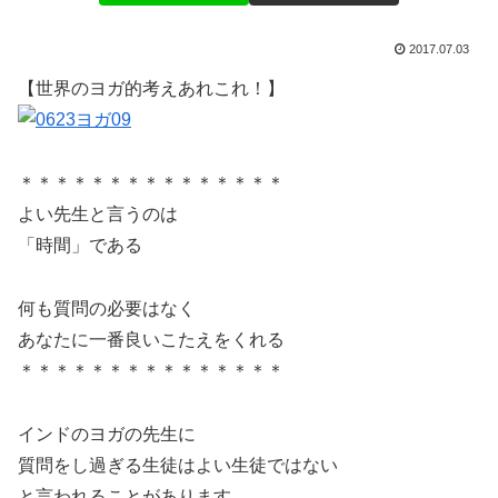
2017.07.03
【世界のヨガ的考えあれこれ！】
＊＊＊＊＊＊＊＊＊＊＊＊＊＊＊
よい先生と言うのは
「時間」である
何も質問の必要はなく
あなたに一番良いこたえをくれる
＊＊＊＊＊＊＊＊＊＊＊＊＊＊＊
インドのヨガの先生に
質問をし過ぎる生徒はよい生徒ではない
と言われることがあります