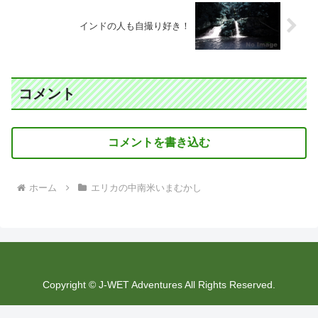
インドの人も自撮り好き！
コメント
コメントを書き込む
ホーム
エリカの中南米いまむかし
Copyright © J-WET Adventures All Rights Reserved.