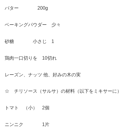
バター 200g
ベーキングパウダー 少々
砂糖 小さじ 1
鶏肉一口切りを 10切れ
レーズン、ナッツ 他、好みの木の実
☆ チリソース（サルサ）の材料（以下をミキサーに）
トマト （小） 2個
ニンニク 1片