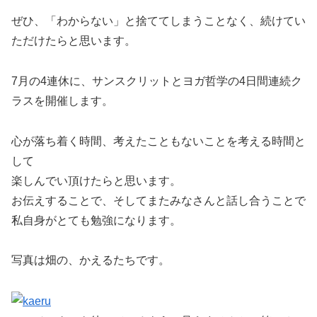
ぜひ、「わからない」と捨ててしまうことなく、続けてい
ただけたらと思います。
7月の4連休に、サンスクリットとヨガ哲学の4日間連続ク
ラスを開催します。
心が落ち着く時間、考えたこともないことを考える時間と
して
楽しんでい頂けたらと思います。
お伝えすることで、そしてまたみなさんと話し合うことで
私自身がとても勉強になります。
写真は畑の、かえるたちです。