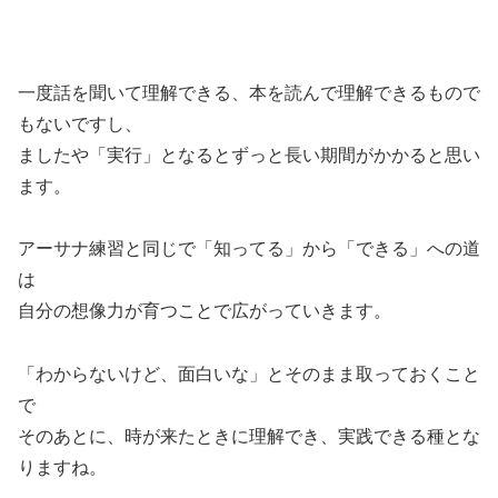
一度話を聞いて理解できる、本を読んで理解できるもので
もないですし、
ましたや「実行」となるとずっと長い期間がかかると思い
ます。
アーサナ練習と同じで「知ってる」から「できる」への道
は
自分の想像力が育つことで広がっていきます。
「わからないけど、面白いな」とそのまま取っておくこと
で
そのあとに、時が来たときに理解でき、実践できる種とな
りますね。