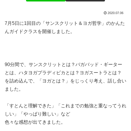
2020.07.06
7月5日に1回目の「サンスクリット＆ヨガ哲学」のかんた
んガイドクラスを開催しました。
90分間で、サンスクリットとは？バガバッド・ギーター
とは、ハタヨガプラディピカとは？ヨガスートラとは？
を詰め込んで、「ヨガとは？」をじっくり考え、話し合い
ました。
「すとんと理解できた」「これまでの勉強と重なってうれ
しい」「やっぱり難しい」など
色々な感想が出てきました。