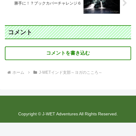
勝手に！？ブックカバーチャレンジ６
コメント
コメントを書き込む
ホーム
J-WETインド支部～ヨガのこころ～
Copyright © J-WET Adventures All Rights Reserved.