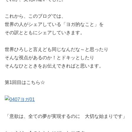
これから、このブログでは、
世界の人がシェアしている「ヨガ的なこと」を
その訳とともにシェアしていきます。
世界ひろしと言えども同じなんだな～と思ったり
そんな視点があるのか！とドキッとしたり
そんなひとときをお伝えできればと思います。
第1回目はこちら☆
「意欲は、全ての夢が実現するのに 大切な始まりです」