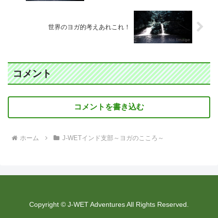
世界のヨガ的考えあれこれ！
コメント
コメントを書き込む
ホーム
J-WETインド支部～ヨガのこころ～
Copyright © J-WET Adventures All Rights Reserved.