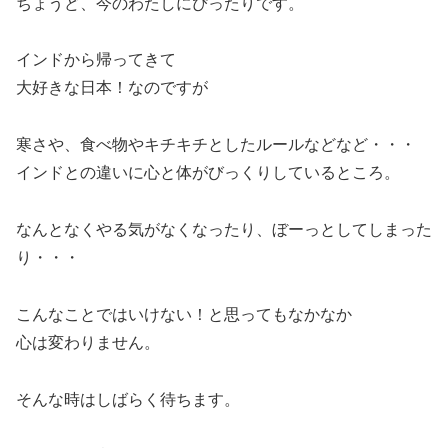
ちょうど、今のわたしにぴったりです。
インドから帰ってきて
大好きな日本！なのですが
寒さや、食べ物やキチキチとしたルールなどなど・・・
インドとの違いに心と体がびっくりしているところ。
なんとなくやる気がなくなったり、ぼーっとしてしまった
り・・・
こんなことではいけない！と思ってもなかなか
心は変わりません。
そんな時はしばらく待ちます。