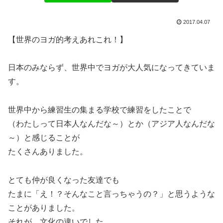
2017.04.07
【世界のヨガ的考えあれこれ！】
日本のみならず、世界中でヨガが大人気になってきていま
す。
世界中から練習生の集まる学校で練習をしたことで
（わたしって日本人なんだな～）とか（アジア人なんだな
～）と感じることが
たくさんありました。
とても仲が良くなった友達でも
たまに「え！？そんなこと言っちゃうの？」と思うような
ことがありました。
それが、文化の違いでした。