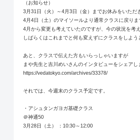
（お知らせ）
3月31日（火）～4月3日（金）までお休みをいただ
4月4日（土）のマイソールより通常クラスに戻りま
4月から変更も考えていたのですが、今の状況を考
しばらくはこれまでと何も変えずにクラスをしよう
あと、クラスで伝えた方もいらっしゃいますが
まや先生と吉川めいさんのインタビューをシェアし
https://vedatokyo.com/archives/33378/
それでは、今週末のクラス予定です。
・アシュタンガヨガ基礎クラス
＠神通50
3月28日（土） ：10:30～12:00