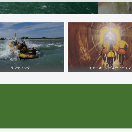
ラフティング
キャニオニング＆ラフティン