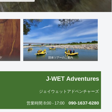
グ
団体ツアーのご案内
J-WET Adventures
ジェイウェットアドベンチャーズ
090-1637-6280
営業時間 8:00 - 17:00