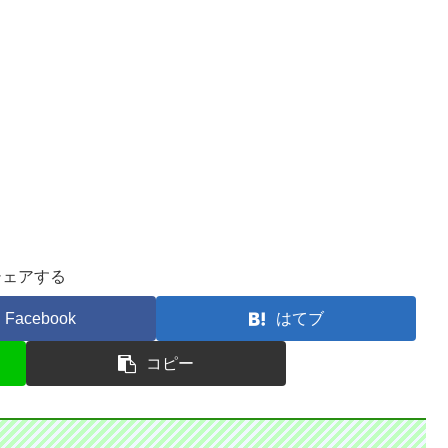
シェアする
Facebook
はてブ
コピー