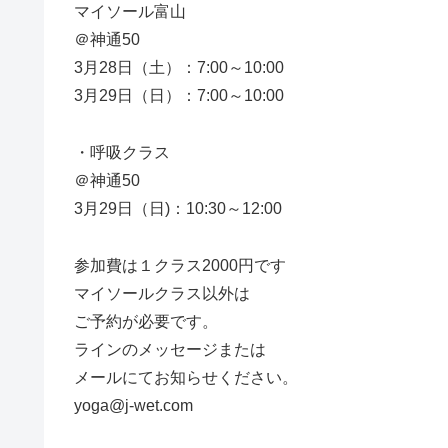
マイソール富山
＠神通50
3月28日（土）：7:00～10:00
3月29日（日）：7:00～10:00
・呼吸クラス
＠神通50
3月29日（日)：10:30～12:00
参加費は１クラス2000円です
マイソールクラス以外は
ご予約が必要です。
ラインのメッセージまたは
メールにてお知らせください。
yoga@j-wet.com