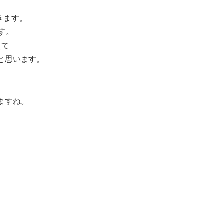
きます。
す。
えて
と思います。
ますね。