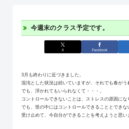
今週末のクラス予定です。
X
Facebook
3月も終わりに近づきました。
混沌とした状況は続いていますが、それでも春がう
でも、浮かれてもいられなくて・・・。
コントロールできないことは、ストレスの原因にな
でも、世の中にはコントロールできることとできな
受け止めて、今自分ができることを考えようと思い