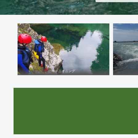
キャニオニング