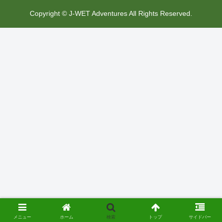
Copyright © J-WET Adventures All Rights Reserved.
メニュー
ホーム
検索
トップ
サイドバー