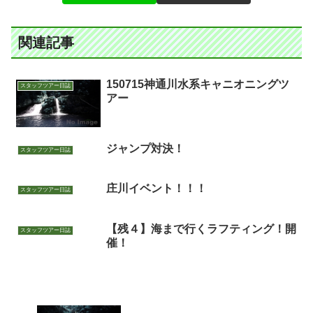
関連記事
150715神通川水系キャニオニングツ
スタッフツアー日誌
アー
ジャンプ対決！
スタッフツアー日誌
庄川イベント！！！
スタッフツアー日誌
【残４】海まで行くラフティング！開
スタッフツアー日誌
催！