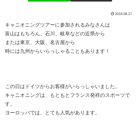
2016.08.17
キャニオニングツアーに参加されるみなさんは
富山はもちろん、石川、岐阜などの近県から
または東京、大阪、名古屋から
時には九州からいらっしゃることもあります！
この日はドイツからお客様がいらっしゃいました。
キャニオニングは、もともとフランス発祥のスポーツで
す。
ヨーロッパでは、とても人気があります。