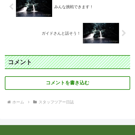
みんな挑戦できます！
ガイドさんと話そう！
コメント
コメントを書き込む
ホーム
スタッフツアー日誌