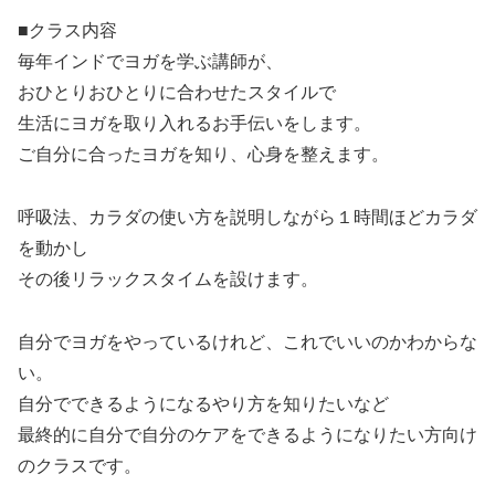
■クラス内容
毎年インドでヨガを学ぶ講師が、
おひとりおひとりに合わせたスタイルで
生活にヨガを取り入れるお手伝いをします。
ご自分に合ったヨガを知り、心身を整えます。
呼吸法、カラダの使い方を説明しながら１時間ほどカラダ
を動かし
その後リラックスタイムを設けます。
自分でヨガをやっているけれど、これでいいのかわからな
い。
自分でできるようになるやり方を知りたいなど
最終的に自分で自分のケアをできるようになりたい方向け
のクラスです。