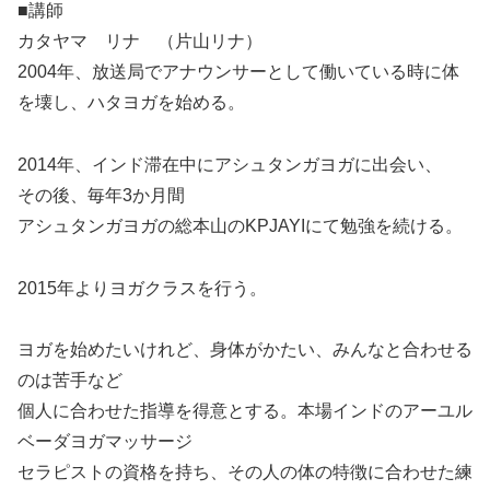
■講師
カタヤマ リナ （片山リナ）
2004年、放送局でアナウンサーとして働いている時に体
を壊し、ハタヨガを始める。
2014年、インド滞在中にアシュタンガヨガに出会い、
その後、毎年3か月間
アシュタンガヨガの総本山のKPJAYIにて勉強を続ける。
2015年よりヨガクラスを行う。
ヨガを始めたいけれど、身体がかたい、みんなと合わせる
のは苦手など
個人に合わせた指導を得意とする。本場インドのアーユル
ベーダヨガマッサージ
セラピストの資格を持ち、その人の体の特徴に合わせた練