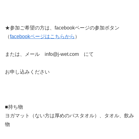
★参加ご希望の方は、facebookページの参加ボタン
（
facebookページはこちらから
）
または、メール info@j-wet.com にて
お申し込みください
■持ち物
ヨガマット（ない方は厚めのバスタオル）、タオル、飲み
物