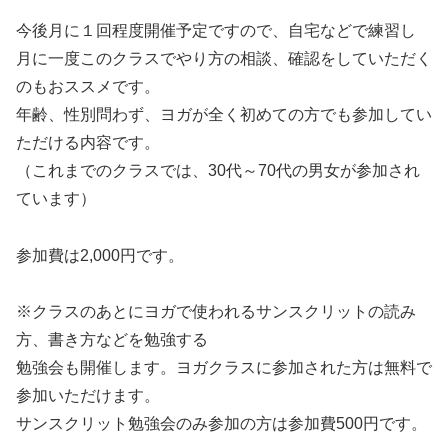
今後月に１回程度開催予定ですので、自宅などで練習し
月に一度このクラスでやり方の相談、確認をしていただく
のもおススメです。
年齢、性別問わず、ヨガが全く初めての方でも参加してい
ただける内容です。
（これまでのクラスでは、30代～70代の男女が参加され
ています）
参加費は2,000円です。
※クラスのあとにヨガで使われるサンスクリットの読み
方、書き方などを勉強する
勉強会も開催します。ヨガクラスに参加された方は無料で
参加いただけます。
サンスクリット勉強会のみ参加の方は参加費500円です。