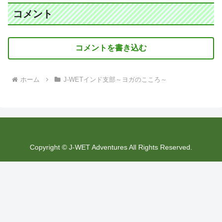
コメント
コメントを書き込む
ホーム
J-WETインド支部～ヨガのこころ～
Copyright © J-WET Adventures All Rights Reserved.