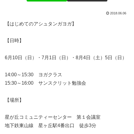
2018.06.06
【はじめてのアシュタンガヨガ】
【日時】
6月10日（日）・7月1日（日）・8月4日（土）5日（日）
14:00～15:30 ヨガクラス
15:30～16:00 サンスクリット勉強会
【場所】
星が丘コミュニティーセンター 第１会議室
地下鉄東山線 星ヶ丘駅4番出口 徒歩3分