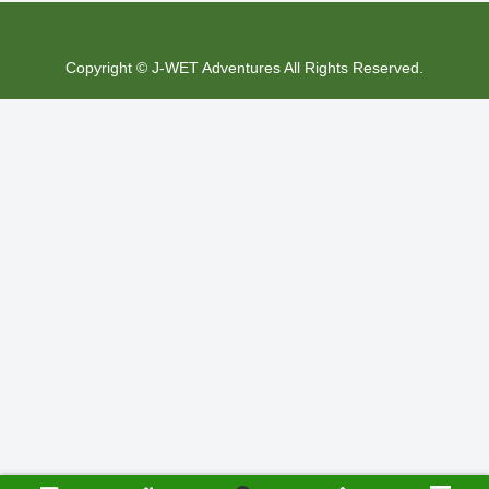
Copyright © J-WET Adventures All Rights Reserved.