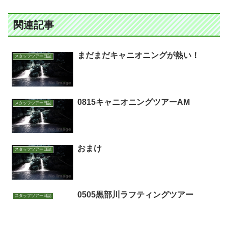
関連記事
まだまだキャニオニングが熱い！
スタッフツアー日誌
0815キャニオニングツアーAM
スタッフツアー日誌
おまけ
スタッフツアー日誌
0505黒部川ラフティングツアー
スタッフツアー日誌