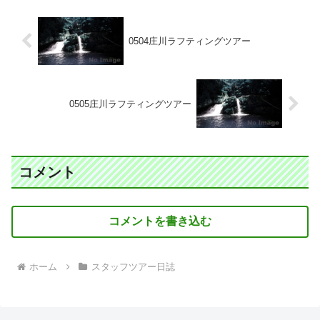
0504庄川ラフティングツアー
0505庄川ラフティングツアー
コメント
コメントを書き込む
ホーム
スタッフツアー日誌