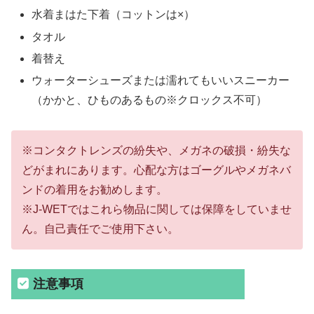
水着まはた下着（コットンは×）
タオル
着替え
ウォーターシューズまたは濡れてもいいスニーカー
（かかと、ひものあるもの※クロックス不可）
※コンタクトレンズの紛失や、メガネの破損・紛失な
どがまれにあります。心配な方はゴーグルやメガネバ
ンドの着用をお勧めします。
※J-WETではこれら物品に関しては保障をしていませ
ん。自己責任でご使用下さい。
注意事項