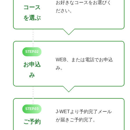
お好きなコースをお選びく
コース
ださい。
を選ぶ
STEP.02
WEB、または電話でお申込
お申込
み。
み
STEP.03
J-WETより予約完了メール
が届きご予約完了。
ご予約