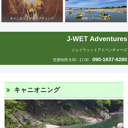
キャニオニング＆ラフティング
団体ツアーのご案内
J-WET Adventures
ジェイウェットアドベンチャーズ
090-1637-6280
営業時間 8:00 - 17:00
キャニオニング