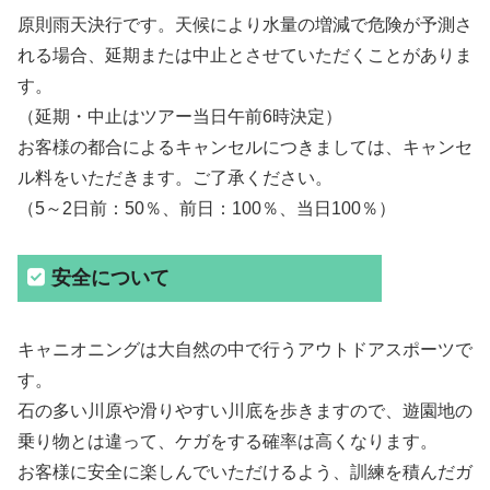
原則雨天決行です。天候により水量の増減で危険が予測さ
れる場合、延期または中止とさせていただくことがありま
す。
（延期・中止はツアー当日午前6時決定）
お客様の都合によるキャンセルにつきましては、キャンセ
ル料をいただきます。ご了承ください。
（5～2日前：50％、前日：100％、当日100％）
安全について
キャニオニングは大自然の中で行うアウトドアスポーツで
す。
石の多い川原や滑りやすい川底を歩きますので、遊園地の
乗り物とは違って、ケガをする確率は高くなります。
お客様に安全に楽しんでいただけるよう、訓練を積んだガ