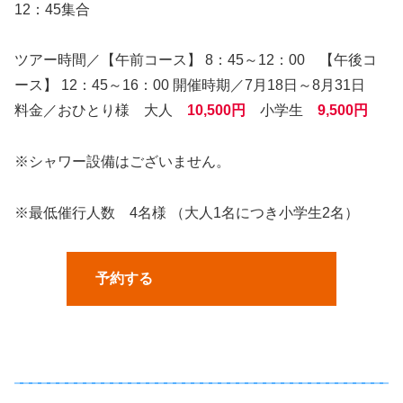
12：45集合
ツアー時間／【午前コース】 8：45～12：00 【午後コ
ース】 12：45～16：00 開催時期／7月18日～8月31日
料金／おひとり様 大人
10,500円
小学生
9,500円
※シャワー設備はございません。
※最低催行人数 4名様 （大人1名につき小学生2名）
予約する