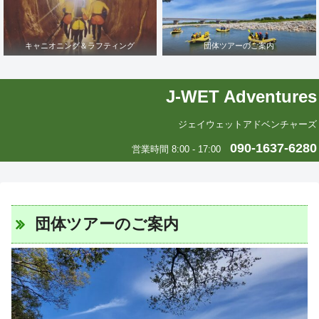
キャニオニング＆ラフティング
団体ツアーのご案内
J-WET Adventures
ジェイウェットアドベンチャーズ
090-1637-6280
営業時間 8:00 - 17:00
団体ツアーのご案内