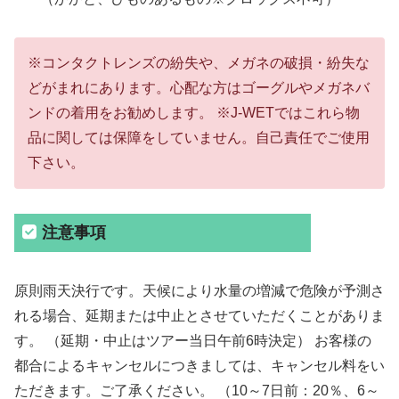
※コンタクトレンズの紛失や、メガネの破損・紛失な
どがまれにあります。心配な方はゴーグルやメガネバ
ンドの着用をお勧めします。 ※J-WETではこれら物
品に関しては保障をしていません。自己責任でご使用
下さい。
注意事項
原則雨天決行です。天候により水量の増減で危険が予測さ
れる場合、延期または中止とさせていただくことがありま
す。 （延期・中止はツアー当日午前6時決定） お客様の
都合によるキャンセルにつきましては、キャンセル料をい
ただきます。ご了承ください。 （10～7日前：20％、6～