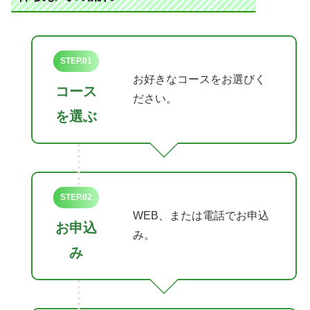
STEP.01
お好きなコースをお選びく
コース
ださい。
を選ぶ
STEP.02
WEB、または電話でお申込
お申込
み。
み