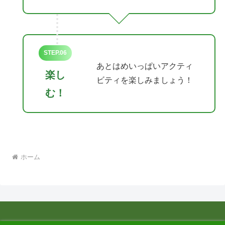
STEP.06
あとはめいっぱいアクティ
楽し
ビティを楽しみましょう！
む！
ホーム