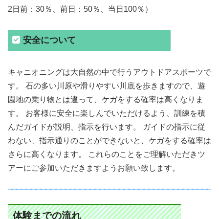
2日前：30％、前日：50％、当日100％）
安全について
キャニオニングは大自然の中で行うアウトドアスポーツで
す。 石の多い川原や滑りやすい川底を歩きますので、遊
園地の乗り物とは違って、ケガをする確率は高くなりま
す。 お客様に安全に楽しんでいただけるよう、訓練を積
んだガイドが説明、指示を行います。 ガイドの指示に従
わない、指示通りのことができないと、ケガをする確率は
さらに高くなります。 これらのことをご理解いただきツ
アーにご参加いただきますようお願い致します。
体験までの流れ