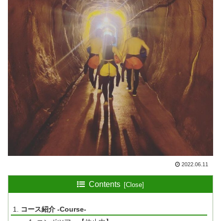
2022.06.11
Contents
コース紹介 -Course-