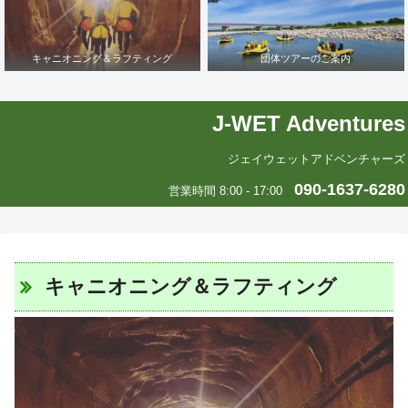
キャニオニング＆ラフティング
団体ツアーのご案内
J-WET Adventures
ジェイウェットアドベンチャーズ
090-1637-6280
営業時間 8:00 - 17:00
キャニオニング＆ラフティング