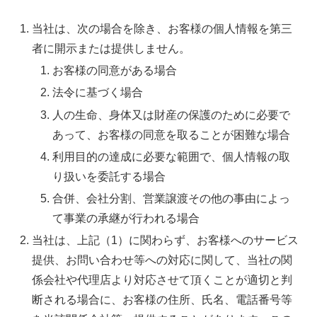
当社は、次の場合を除き、お客様の個人情報を第三
者に開示または提供しません。
お客様の同意がある場合
法令に基づく場合
人の生命、身体又は財産の保護のために必要で
あって、お客様の同意を取ることが困難な場合
利用目的の達成に必要な範囲で、個人情報の取
り扱いを委託する場合
合併、会社分割、営業譲渡その他の事由によっ
て事業の承継が行われる場合
当社は、上記（1）に関わらず、お客様へのサービス
提供、お問い合わせ等への対応に関して、当社の関
係会社や代理店より対応させて頂くことが適切と判
断される場合に、お客様の住所、氏名、電話番号等