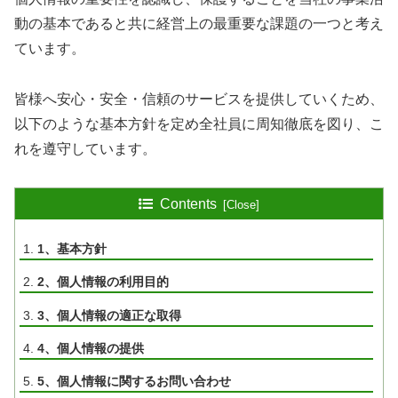
動の基本であると共に経営上の最重要な課題の一つと考え
ています。
皆様へ安心・安全・信頼のサービスを提供していくため、
以下のような基本方針を定め全社員に周知徹底を図り、こ
れを遵守しています。
Contents
1、基本方針
2、個人情報の利用目的
3、個人情報の適正な取得
4、個人情報の提供
5、個人情報に関するお問い合わせ