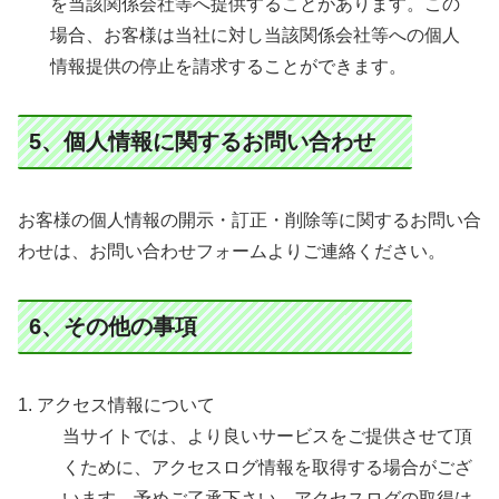
を当該関係会社等へ提供することがあります。この
場合、お客様は当社に対し当該関係会社等への個人
情報提供の停止を請求することができます。
5、個人情報に関するお問い合わせ
お客様の個人情報の開示・訂正・削除等に関するお問い合
わせは、お問い合わせフォームよりご連絡ください。
6、その他の事項
1. アクセス情報について
当サイトでは、より良いサービスをご提供させて頂
くために、アクセスログ情報を取得する場合がござ
います。予めご了承下さい。アクセスログの取得は