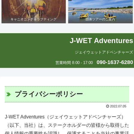
キャニオニング＆ラフティング
団体ツアーのご案内
J-WET Adventures
ジェイウェットアドベンチャーズ
090-1637-6280
営業時間 8:00 - 17:00
プライバシーポリシー
2022.07.05
J-WET Adventures（ジェイウェットアドベンチャーズ）
（以下、当社）は、ステークホルダーの皆様から取得した
個人情報の重要性を認識し、保護することを当社の事業活