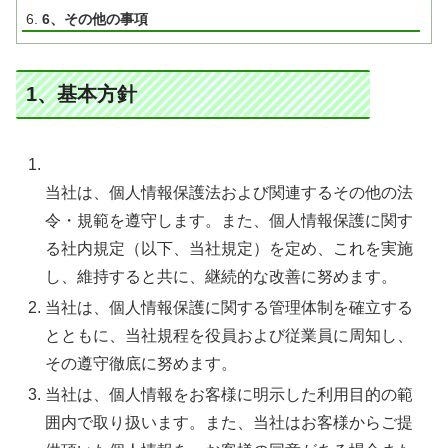
6、その他の事項
1、基本方針
当社は、個人情報保護法および関連するその他の法
令・規範を遵守します。また、個人情報保護に関す
る社内規定（以下、当社規定）を定め、これを実施
し、維持すると共に、継続的な改善に努めます。
当社は、個人情報保護に関する管理体制を確立する
とともに、当社規程を役員および従業員に周知し、
その遵守徹底に努めます。
当社は、個人情報をお客様に明示した利用目的の範
囲内で取り扱います。また、当社はお客様からご提