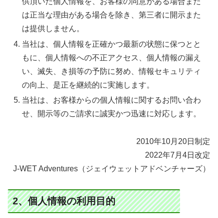
供頂いた個人情報を、お客様の同意がある場合また
は正当な理由がある場合を除き、第三者に開示また
は提供しません。
当社は、個人情報を正確かつ最新の状態に保つとと
もに、個人情報への不正アクセス、個人情報の漏え
い、滅失、き損等の予防に努め、情報セキュリティ
の向上、是正を継続的に実施します。
当社は、お客様からの個人情報に関するお問い合わ
せ、開示等のご請求に誠実かつ迅速に対応します。
2010年10月20日制定
2022年7月4日改定
J-WET Adventures（ジェイウェットアドベンチャーズ）
2、個人情報の利用目的