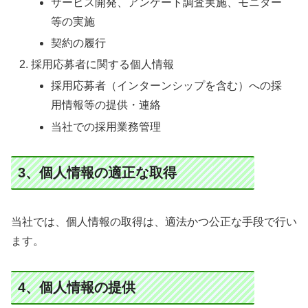
サービス開発、アンケート調査実施、モニター
等の実施
契約の履行
採用応募者に関する個人情報
採用応募者（インターンシップを含む）への採
用情報等の提供・連絡
当社での採用業務管理
3、個人情報の適正な取得
当社では、個人情報の取得は、適法かつ公正な手段で行い
ます。
4、個人情報の提供