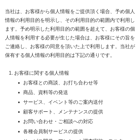
当社は、お客様から個人情報をご提供頂く場合、予め個人
情報の利用目的を明示し、その利用目的の範囲内で利用し
ます。予め明示した利用目的の範囲を超えて、お客様の個
人情報を利用する必要が生じた場合は、お客様にその旨を
ご連絡し、お客様の同意を頂いた上で利用します。当社が
保有する個人情報の利用目的は下記の通りです。
お客様に関する個人情報
お客様との商談、お打ち合わせ等
商品、資料等の発送
サービス、イベント等のご案内送付
顧客サポート、メンテナンスの提供
お問い合わせ・ご相談への対応
各種会員制サービスの提供