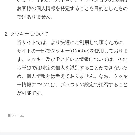
お客様の個人情報を特定することを目的としたもの
ではありません。
2. クッキーについて
当サイトでは、より快適にご利用して頂くために、
サイトの一部でクッキー (Cookie)を使用しておりま
す。クッキー及びIPアドレス情報については、それ
ら単独では特定の個人を識別することができないた
め、個人情報とは考えておりません。なお、クッキ
ー情報については、ブラウザの設定で拒否すること
が可能です。
ホーム