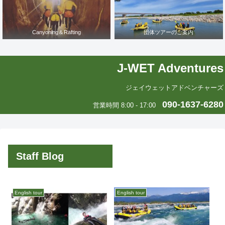
Canyoning＆Rafting
団体ツアーのご案内
J-WET Adventures
ジェイウェットアドベンチャーズ
090-1637-6280
営業時間 8:00 - 17:00
Staff Blog
English tour
English tour