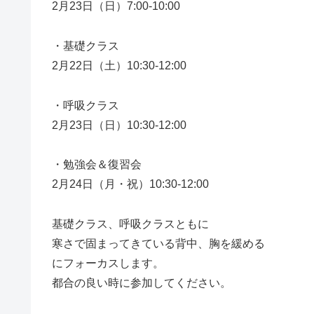
2月23日（日）7:00-10:00
・基礎クラス
2月22日（土）10:30-12:00
・呼吸クラス
2月23日（日）10:30-12:00
・勉強会＆復習会
2月24日（月・祝）10:30-12:00
基礎クラス、呼吸クラスともに
寒さで固まってきている背中、胸を緩める
にフォーカスします。
都合の良い時に参加してください。