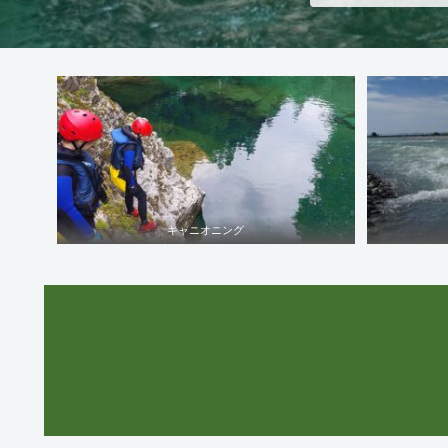
キャニオニング