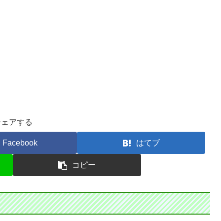
シェアする
Facebook
はてブ
コピー