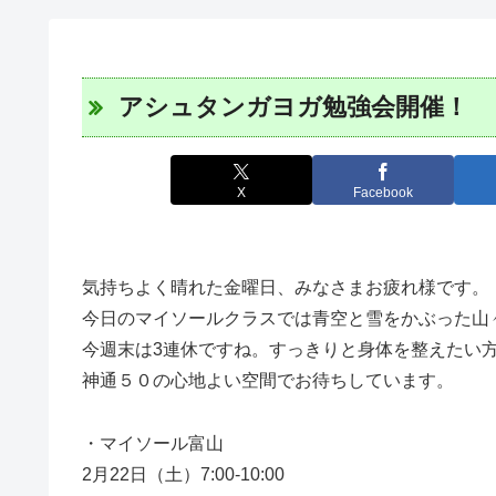
アシュタンガヨガ勉強会開催！
X
Facebook
気持ちよく晴れた金曜日、みなさまお疲れ様です。
今日のマイソールクラスでは青空と雪をかぶった山
今週末は3連休ですね。すっきりと身体を整えたい
神通５０の心地よい空間でお待ちしています。
・マイソール富山
2月22日（土）7:00-10:00