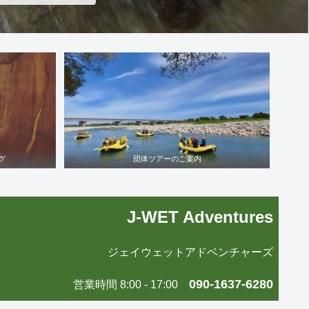
グ
団体ツアーのご案内
J-WET Adventures
ジェイウェットアドベンチャーズ
090-1637-6280
営業時間 8:00 - 17:00