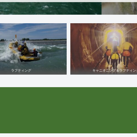
ラフティング
キャニオニング＆ラフティン