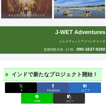
キャニオニング＆ラフティング
団体ツアーのご案内
J-WET Adventures
ジェイウェットアドベンチャーズ
090-1637-6280
営業時間 8:00 - 17:00
インドで新たなプロジェクト開始！
X
Facebook
はてブ
LINE
コピー