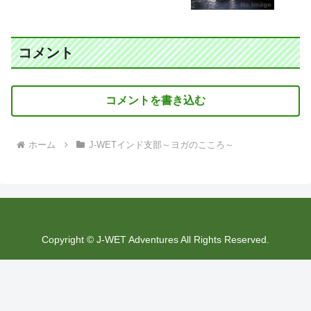
コメント
コメントを書き込む
ホーム
J-WETインド支部～ヨガのこころ～
Copyright © J-WET Adventures All Rights Reserved.