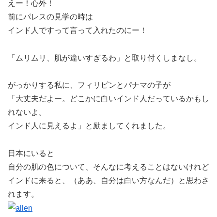
えー！心外！
前にパレスの見学の時は
インド人ですって言って入れたのにー！
「ムリムリ、肌が違いすぎるわ」と取り付くしまなし。
がっかりする私に、フィリピンとパナマの子が
「大丈夫だよー。どこかに白いインド人だっているかもし
れないよ。
インド人に見えるよ」と励ましてくれました。
日本にいると
自分の肌の色について、そんなに考えることはないけれど
インドに来ると、（ああ、自分は白い方なんだ）と思わさ
れます。