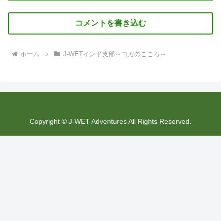
コメントを書き込む
ホーム
J-WETインド支部～ヨガのこころ～
Copyright © J-WET Adventures All Rights Reserved.