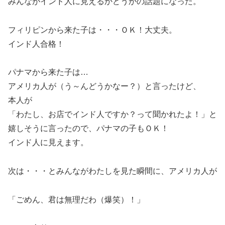
みんながインド人に見えるかどうかの話題になった。
フィリピンから来た子は・・・ＯＫ！大丈夫。
インド人合格！
パナマから来た子は…
アメリカ人が（う～んどうかなー？）と言ったけど、
本人が
「わたし、お店でインド人ですか？って聞かれたよ！」と
嬉しそうに言ったので、パナマの子もＯＫ！
インド人に見えます。
次は・・・とみんながわたしを見た瞬間に、アメリカ人が
「ごめん、君は無理だわ（爆笑）！」