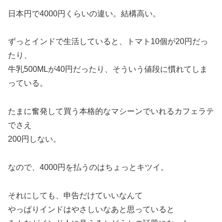
日本円で4000円くらいの違い。結構高い。
ずっとインドで生活していると、トマト10個が20円だっ
たり、
牛乳500MLが40円だったり、そういう値段に慣れてしま
っている。
たまに奮発して買う本格的なマシーンでいれるカフェラテ
でさえ
200円しない。
なので、4000円を払うのはちょっとキツイ。
それにしても、申告だけていいなんて
やっぱりインドはやさしいなあと思っていると