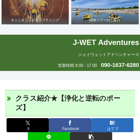
キャニオニング＆ラフティング
団体ツアーのご案内
J-WET Adventures
ジェイウェットアドベンチャーズ
090-1637-6280
営業時間 8:00 - 17:00
クラス紹介★【浄化と逆転のポー
ズ】
X
Facebook
はてブ