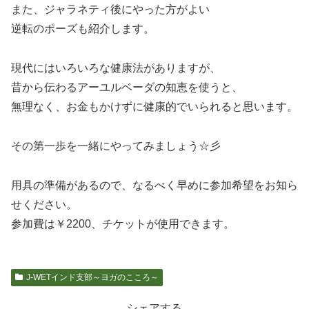
また、ジャラネティ後にやった方がよい
逆転のポーズも紹介します。
現代にはいろいろな健康法がありますが、
昔から伝わるアーユルベーダの知恵を使うと、
無理なく、お金もかけずに健康的でいられると思います。
その第一歩を一緒にやってみましょう☆彡
用具の準備があるので、なるべく早めに参加希望をお知ら
せください。
参加費は￥2200、チケットが使用できます。
J-WETインド支部～ヨガのこころ～
シェアする