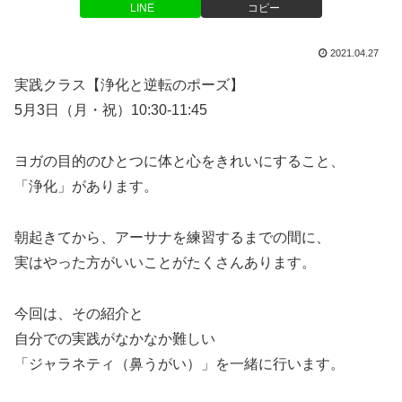
LINE
コピー
2021.04.27
実践クラス【浄化と逆転のポーズ】
5月3日（月・祝）10:30-11:45
ヨガの目的のひとつに体と心をきれいにすること、
「浄化」があります。
朝起きてから、アーサナを練習するまでの間に、
実はやった方がいいことがたくさんあります。
今回は、その紹介と
自分での実践がなかなか難しい
「ジャラネティ（鼻うがい）」を一緒に行います。