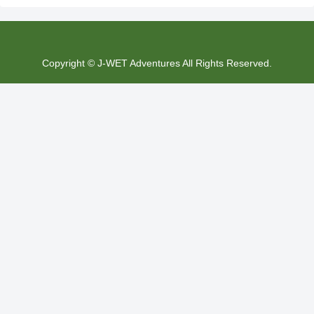
Copyright © J-WET Adventures All Rights Reserved.