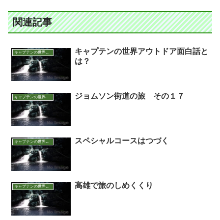
関連記事
キャプテンの世界アウトドア面白話と
キャプテンの世界アウトドア面白話
は？
ジョムソン街道の旅 その１７
キャプテンの世界アウトドア面白話
スペシャルコースはつづく
キャプテンの世界アウトドア面白話
高雄で旅のしめくくり
キャプテンの世界アウトドア面白話