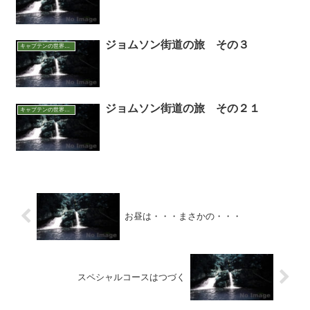
ジョムソン街道の旅 その３
キャプテンの世界アウトドア面白話
ジョムソン街道の旅 その２１
キャプテンの世界アウトドア面白話
お昼は・・・まさかの・・・
スペシャルコースはつづく