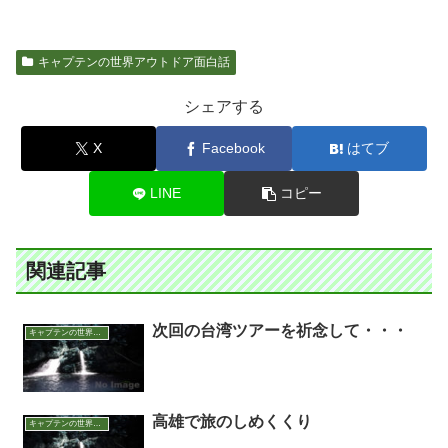
キャプテンの世界アウトドア面白話
シェアする
X
Facebook
はてブ
LINE
コピー
関連記事
次回の台湾ツアーを祈念して・・・
キャプテンの世界アウトドア面白話
高雄で旅のしめくくり
キャプテンの世界アウトドア面白話