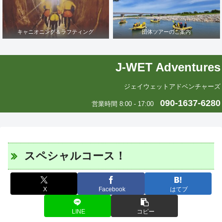
キャニオニング＆ラフティング
団体ツアーのご案内
J-WET Adventures
ジェイウェットアドベンチャーズ
090-1637-6280
営業時間 8:00 - 17:00
スペシャルコース！
X
Facebook
はてブ
LINE
コピー