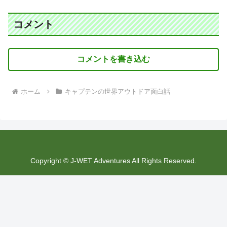
コメント
コメントを書き込む
ホーム
キャプテンの世界アウトドア面白話
Copyright © J-WET Adventures All Rights Reserved.