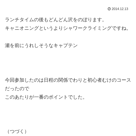
2014.12.13
ランチタイムの後もどんどん沢をのぼります。
キャニオニングというよりシャワークライミングですね。
瀬を前にうれしそうなキャプテン
今回参加したのは日程の関係でわりと初心者むけのコース
だったので
このあたりが一番のポイントでした。
（つづく）