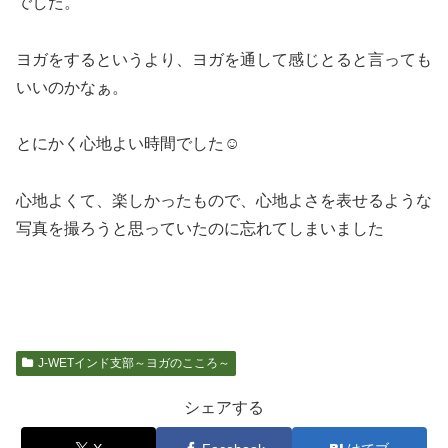
でした。
ヨガをするというより、ヨガを通して感じとると言っても
いいのかなぁ。
とにかく心地よい時間でした
☺️
心地よくて、楽しかったもので、心地よさを表せるような
写真を撮ろうと思っていたのに忘れてしまいました
J-WETインド支部～ヨガのこころ～
シェアする