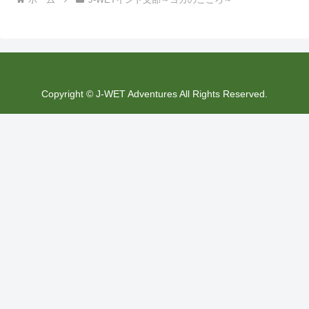
Copyright © J-WET Adventures All Rights Reserved.