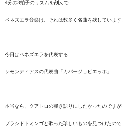
4分の3拍子のリズムを刻んで
ベネズエラ音楽は、それは数多く名曲を残しています。
今日はベネズエラを代表する
シモンディアスの代表曲「カバージョビエッホ」
本当なら、クアトロの弾き語りにしたかったのですが
プラシドドミンゴと歌った珍しいものを見つけたので