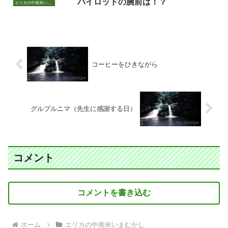
パイロットの腕前は！？
エリカの中南米いまむかし
コーヒーをひきながら
グルプルニマ（先生に感謝する日）
コメント
コメントを書き込む
ホーム
エリカの中南米いまむかし