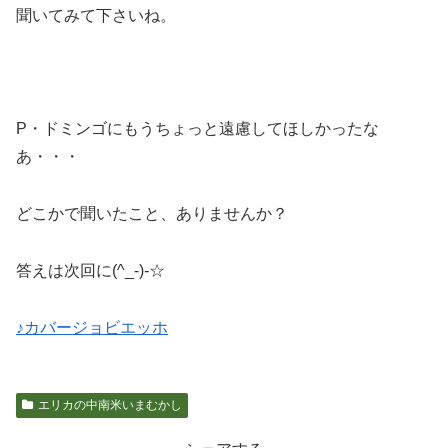
聞いてみて下さいね。
P・ドミンゴにもうちょっと遠慮してほしかったな
あ・・・
どこかで聞いたこと、ありませんか？
答えは次回に(^_-)-☆
♪カバージョビエッホ
エリカの中南米いまむかし