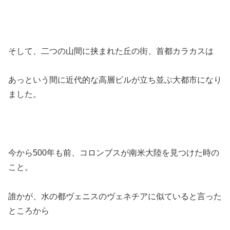
そして、二つの山間に挟まれた丘の街、首都カラカスは
あっという間に近代的な高層ビルが立ち並ぶ大都市になり
ました。
今から500年も前、コロンブスが南米大陸を見つけた時の
こと。
誰かが、水の都ヴェニスのヴェネチアに似ていると言った
ところから