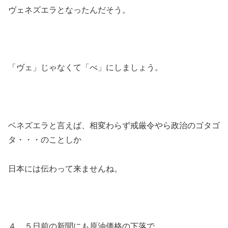
ヴェネズエラとなったんだそう。
「ヴェ」じゃなくて「べ」にしましょう。
ベネズエラと言えば、相変わらず戒厳令やら政治のゴタゴ
タ・・・のことしか
日本には伝わって来ませんね。
４、５日前の新聞にも原油価格の下落で