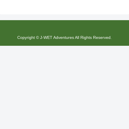
Copyright © J-WET Adventures All Rights Reserved.