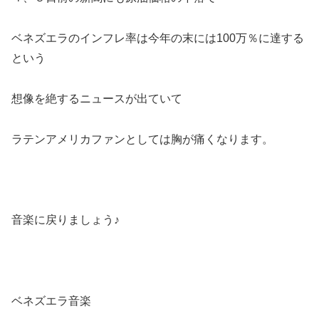
ベネズエラのインフレ率は今年の末には100万％に達する
という
想像を絶するニュースが出ていて
ラテンアメリカファンとしては胸が痛くなります。
音楽に戻りましょう♪
ベネズエラ音楽