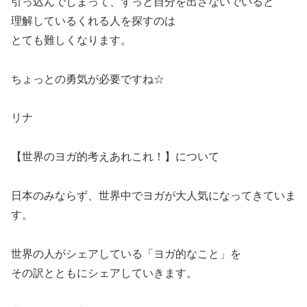
引っ込んでしまって、ずっと自分を出さないでいると
理解しているくれる人を探すのは
とても難しくなります。
ちょっとの勇気が必要ですね☆
リナ
【世界のヨガ的考えあれこれ！】について
日本のみならず、世界中でヨガが大人気になってきていま
す。
世界の人がシェアしている「ヨガ的なこと」を
その訳とともにシェアしていきます。