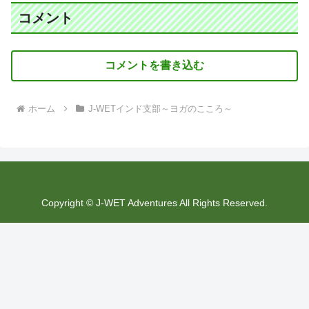
コメント
コメントを書き込む
ホーム
J-WETインド支部～ヨガのこころ～
Copyright © J-WET Adventures All Rights Reserved.