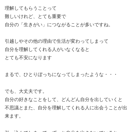
理解してもらうことって
難しいけれど、とても重要で
自分の「生きがい」につながることが多いですね。
引越しやその他の理由で生活が変わってしまって
自分を理解してくれる人がいなくなると
とても不安になります
まるで、ひとりぼっちになってしまったような・・・
でも、大丈夫です。
自分の好きなことをして、どんどん自分を出していくと
不思議とまた、自分を理解してくれる人に出会うことが出
来ます。