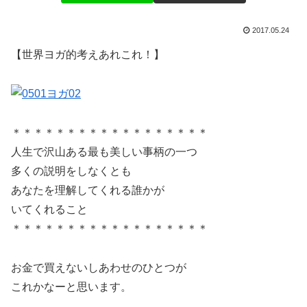
2017.05.24
【世界ヨガ的考えあれこれ！】
＊＊＊＊＊＊＊＊＊＊＊＊＊＊＊＊＊＊
人生で沢山ある最も美しい事柄の一つ
多くの説明をしなくとも
あなたを理解してくれる誰かが
いてくれること
＊＊＊＊＊＊＊＊＊＊＊＊＊＊＊＊＊＊
お金で買えないしあわせのひとつが
これかなーと思います。