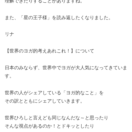
理解できたりすることがありますね。
また、「星の王子様」を読み返したくなりました。
リナ
【世界のヨガ的考えあれこれ！】について
日本のみならず、世界中でヨガが大人気になってきていま
す。
世界の人がシェアしている「ヨガ的なこと」を
その訳とともにシェアしていきます。
世界ひろしと言えども同じなんだな～と思ったり
そんな視点があるのか！とドキッとしたり