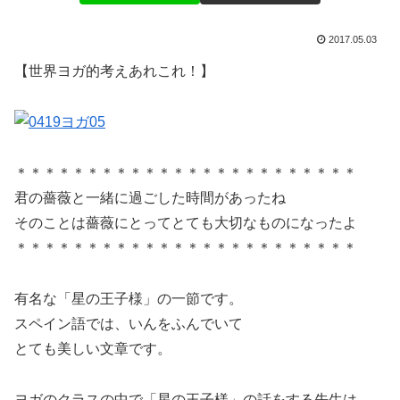
2017.05.03
【世界ヨガ的考えあれこれ！】
＊＊＊＊＊＊＊＊＊＊＊＊＊＊＊＊＊＊＊＊＊＊＊＊
君の薔薇と一緒に過ごした時間があったね
そのことは薔薇にとってとても大切なものになったよ
＊＊＊＊＊＊＊＊＊＊＊＊＊＊＊＊＊＊＊＊＊＊＊＊
有名な「星の王子様」の一節です。
スペイン語では、いんをふんでいて
とても美しい文章です。
ヨガのクラスの中で「星の王子様」の話をする先生は