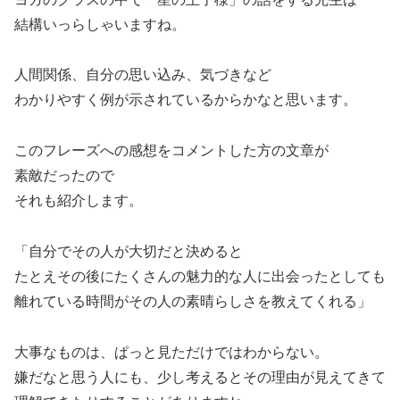
結構いっらしゃいますね。
人間関係、自分の思い込み、気づきなど
わかりやすく例が示されているからかなと思います。
このフレーズへの感想をコメントした方の文章が
素敵だったので
それも紹介します。
「自分でその人が大切だと決めると
たとえその後にたくさんの魅力的な人に出会ったとしても
離れている時間がその人の素晴らしさを教えてくれる」
大事なものは、ぱっと見ただけではわからない。
嫌だなと思う人にも、少し考えるとその理由が見えてきて