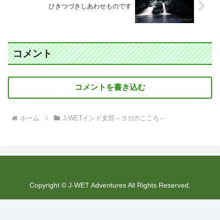
ひきつづきしあわせものです
コメント
コメントを書き込む
ホーム
J-WETインド支部～ヨガのこころ～
Copyright © J-WET Adventures All Rights Reserved.