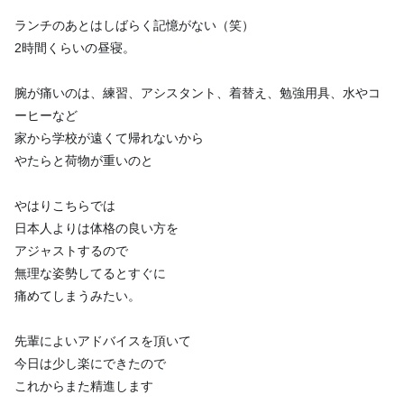
ランチのあとはしばらく記憶がない（笑）
2時間くらいの昼寝。
腕が痛いのは、練習、アシスタント、着替え、勉強用具、水やコ
ーヒーなど
家から学校が遠くて帰れないから
やたらと荷物が重いのと
やはりこちらでは
日本人よりは体格の良い方を
アジャストするので
無理な姿勢してるとすぐに
痛めてしまうみたい。
先輩によいアドバイスを頂いて
今日は少し楽にできたので
これからまた精進します