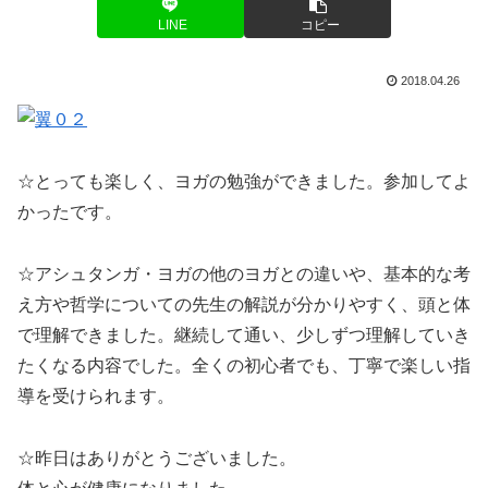
LINE
コピー
2018.04.26
☆とっても楽しく、ヨガの勉強ができました。参加してよ
かったです。
☆アシュタンガ・ヨガの他のヨガとの違いや、基本的な考
え方や哲学についての先生の解説が分かりやすく、頭と体
で理解できました。継続して通い、少しずつ理解していき
たくなる内容でした。全くの初心者でも、丁寧で楽しい指
導を受けられます。
☆昨日はありがとうございました。