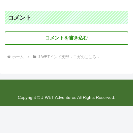
コメント
コメントを書き込む
ホーム
J-WETインド支部～ヨガのこころ～
Copyright © J-WET Adventures All Rights Reserved.