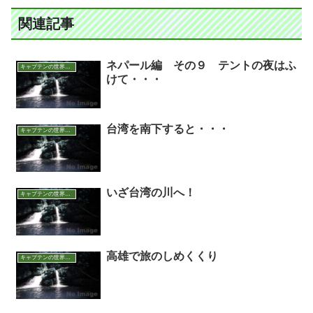
関連記事
ネパール編 その９ テントの夜はふ
キャプテンの世界アウトドア面白話
けて・・・
台湾を南下すると・・・
キャプテンの世界アウトドア面白話
いざ台湾の川へ！
キャプテンの世界アウトドア面白話
高雄で旅のしめくくり
キャプテンの世界アウトドア面白話