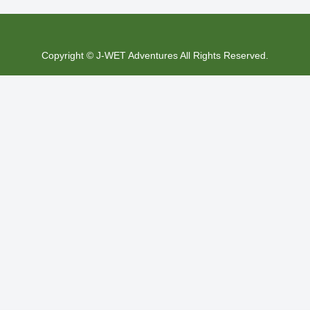
Copyright © J-WET Adventures All Rights Reserved.