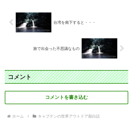
台湾を南下すると・・・
旅で出会った不思議なもの
コメント
コメントを書き込む
ホーム
キャプテンの世界アウトドア面白話