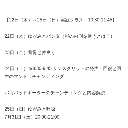
【22日（木）～25日（日）実践クラス 10:30-11:45】
22日（木）ゆがみとバンダ（脚の内側を使うとは？）
23日（金）背骨と仲良く
24日（土）※8:30-9:45 サンスクリットの発声・回復と再
生のマントラチャンティング
バガバッドギーターのチャンティングと内容解説
25日（日）ゆがみと呼吸
7月31日（土）20:00-21:00