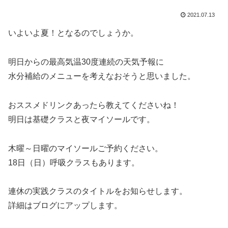
2021.07.13
いよいよ夏！となるのでしょうか。
明日からの最高気温30度連続の天気予報に
水分補給のメニューを考えなおそうと思いました。
おススメドリンクあったら教えてくださいね！
明日は基礎クラスと夜マイソールです。
木曜～日曜のマイソールご予約ください。
18日（日）呼吸クラスもあります。
連休の実践クラスのタイトルをお知らせします。
詳細はブログにアップします。