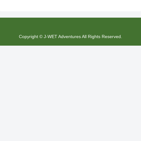
Copyright © J-WET Adventures All Rights Reserved.