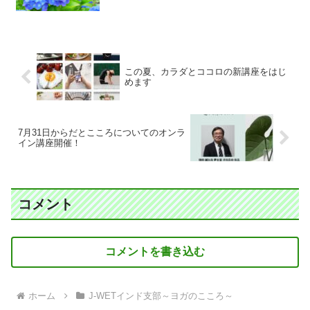
この夏、カラダとココロの新講座をはじ
めます
7月31日からだとこころについてのオンラ
イン講座開催！
コメント
コメントを書き込む
ホーム
J-WETインド支部～ヨガのこころ～