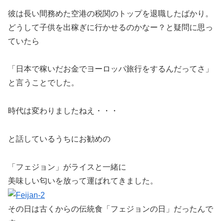
彼は長い間務めた空港の税関のトップを退職したばかり。
どうして子供を出稼ぎに行かせるのかなー？と疑問に思っ
ていたら
「日本で稼いだお金でヨーロッパ旅行をするんだってさ」
と言うことでした。
時代は変わりましたねえ・・・
と話しているうちにお勧めの
「フェジョン」がライスと一緒に
美味しい匂いを放って運ばれてきました。
その日は古くからの伝統食「フェジョンの日」だったんで