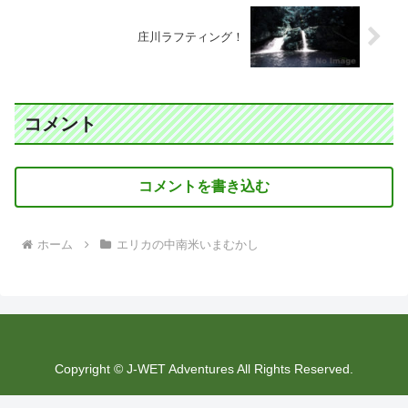
庄川ラフティング！
コメント
コメントを書き込む
ホーム
エリカの中南米いまむかし
Copyright © J-WET Adventures All Rights Reserved.