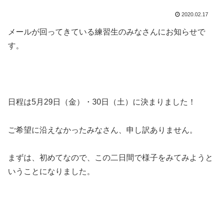
2020.02.17
メールが回ってきている練習生のみなさんにお知らせで
す。
日程は5月29日（金）・30日（土）に決まりました！
ご希望に沿えなかったみなさん、申し訳ありません。
まずは、初めてなので、この二日間で様子をみてみようと
いうことになりました。