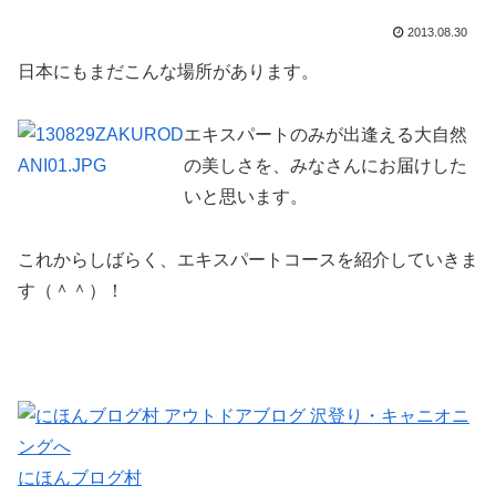
2013.08.30
日本にもまだこんな場所があります。
エキスパートのみが出逢える大自然
の美しさを、みなさんにお届けした
いと思います。
これからしばらく、エキスパートコースを紹介していきま
す（＾＾）！
にほんブログ村