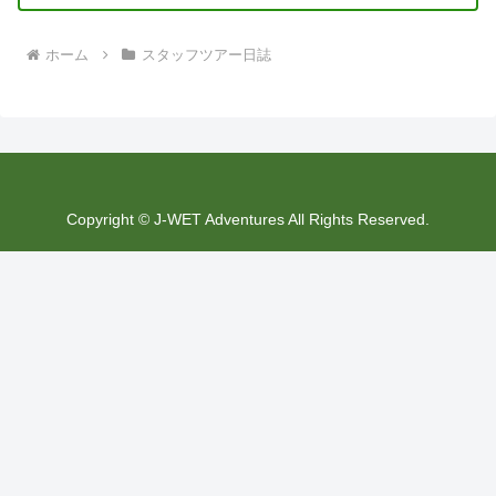
ホーム
スタッフツアー日誌
Copyright © J-WET Adventures All Rights Reserved.