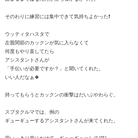
そのわりに練習には集中できて気持ちよかった❗
ウッティタハスタで
左股関節のカックンが気に入らなくて
何度もやり直してたら
アシスタントさんが
「手伝いが必要ですか？」と聞いてくれた。
いい人だなぁ🍀
持ってもらうとカックンの衝撃はだいぶやわらぐ。
スプタクルマでは、例の
ギューギューするアシスタントさんが来てくれた。