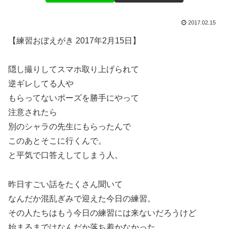
2017.02.15
【練習おぼえがき 2017年2月15日】
隠し撮りしてスマホ取り上げられて
逆ギレしてる人や
もらってないポーズを勝手にやって
注意されたら
別のシャラの先生にもらったんで
このあとそこに行くんで。
と平気で口答えしてしまう人。
昨日すごい話をたくさん聞いて
なんだか混乱ぎみで迎えた今日の練習。
その人たちはもう今日の練習には来ないだろうけど
始まるまではなんだか落ち着かなかった。