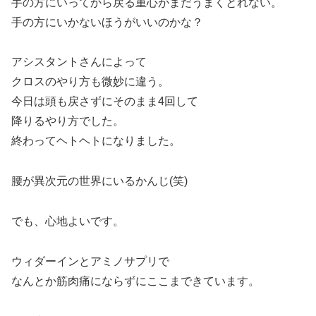
手の方にいってから戻る重心がまだうまくとれない。
手の方にいかないほうがいいのかな？
アシスタントさんによって
クロスのやり方も微妙に違う。
今日は頭も戻さずにそのまま4回して
降りるやり方でした。
終わってヘトヘトになりました。
腰が異次元の世界にいるかんじ(笑)
でも、心地よいです。
ウィダーインとアミノサプリで
なんとか筋肉痛にならずにここまできています。