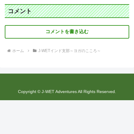
コメント
コメントを書き込む
ホーム
J-WETインド支部～ヨガのこころ～
Copyright © J-WET Adventures All Rights Reserved.