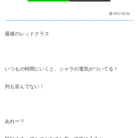
2017.03.31
最後のレッドクラス
いつもの時間にいくと、シャラの電気がついてる！
列も並んでない！
あれー？