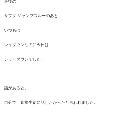
最後の
サプタ ジャンプスルーのあと
いつもは
レイダウンなのに今日は
シットダウンでした。
話があると。
自分で、直接生徒に話したかったと言われました。