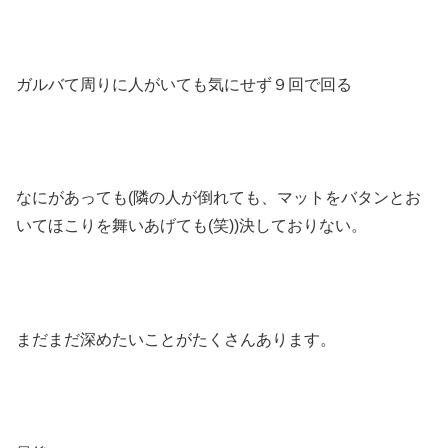
ガルバて周りに人がいても気にせず９回で回る
なにがあっても(隣の人が倒れても、マットをバタンとお
いてほこりを舞いあげても(笑))決しておりない。
まだまだ深めたいことがたくさんあります。