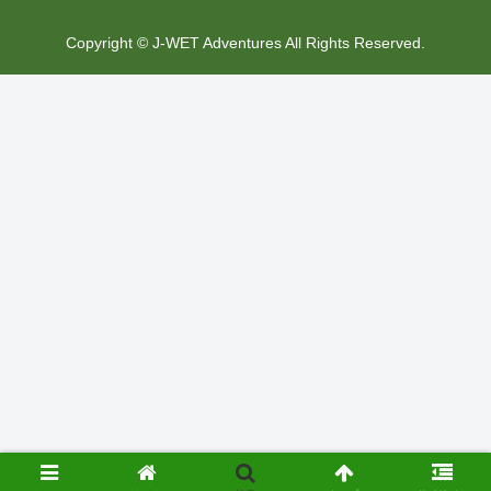
Copyright © J-WET Adventures All Rights Reserved.