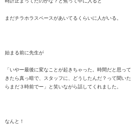
時計止まってたのかな？と焦って中に入ると
まだチラホラスペースがあいてるくらいに人がいる。
始まる前に先生が
「いやー最後に変なことが起きちゃった。時間だと思って
きたら真っ暗で、スタッフに、どうしたんだ？って聞いた
らまだ３時前でー」と笑いながら話してくれました。
なんと！