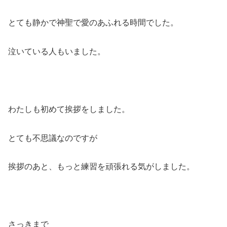
とても静かで神聖で愛のあふれる時間でした。
泣いている人もいました。
わたしも初めて挨拶をしました。
とても不思議なのですが
挨拶のあと、もっと練習を頑張れる気がしました。
さっきまで