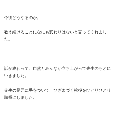
今後どうなるのか。
教え続けることになにも変わりはないと言ってくれまし
た。
話が終わって、自然とみんなが立ち上がって先生のもとに
いきました。
先生の足元に手をついて、ひざまづく挨拶をひとりひとり
順番にしました。