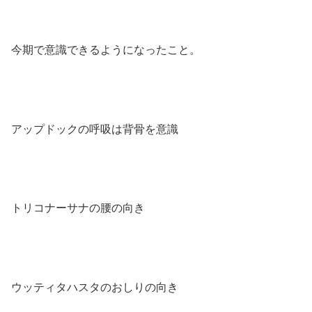
今期で意識できるようになったこと。
アップドックの呼吸は背骨を意識
トリコナーサナの腰の向き
ウッティタハスタのおしりの向き