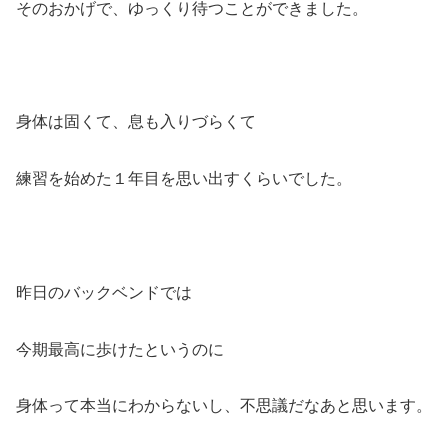
そのおかげで、ゆっくり待つことができました。
身体は固くて、息も入りづらくて
練習を始めた１年目を思い出すくらいでした。
昨日のバックベンドでは
今期最高に歩けたというのに
身体って本当にわからないし、不思議だなあと思います。