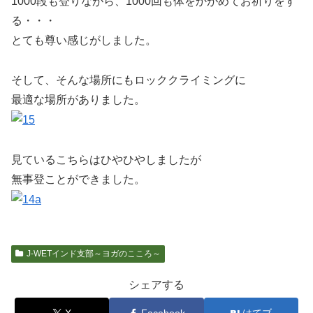
1000段も登りながら、1000回も体をかがめてお祈りをす
る・・・
とても尊い感じがしました。
そして、そんな場所にもロッククライミングに
最適な場所がありました。
見ているこちらはひやひやしましたが
無事登ことができました。
J-WETインド支部～ヨガのこころ～
シェアする