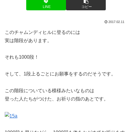
LINE
コピー
2017.02.11
このチャムンディヒルに登るのには
実は階段があります。
それも1000段！
そして、1段上るごとにお願事をするのだそうです。
この階段についている模様みたいなものは
登った人たちがつけた、お祈りの指のあとです。