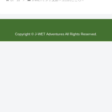
Copyright © J-WET Adventures All Rights Reserved.