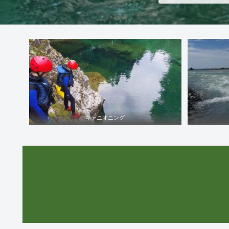
キャニオニング