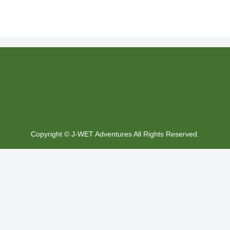
Copyright © J-WET Adventures All Rights Reserved.