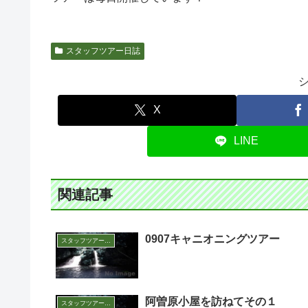
スタッフツアー日誌
X
LINE
関連記事
0907キャニオニングツアー
スタッフツアー日誌
阿曽原小屋を訪ねてその１
スタッフツアー日誌