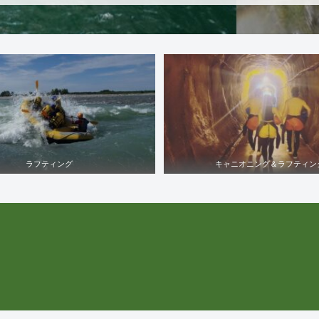
ラフティング
キャニオニング＆ラフティン