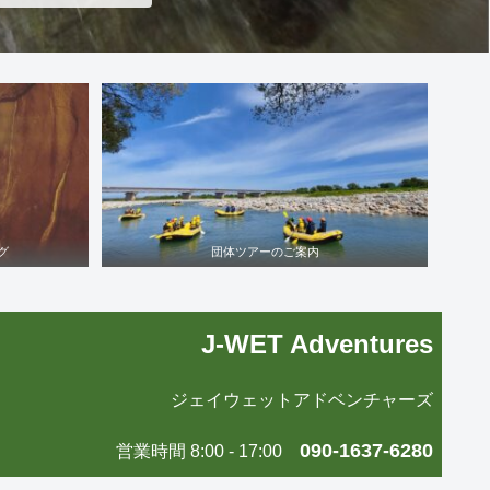
グ
団体ツアーのご案内
J-WET Adventures
ジェイウェットアドベンチャーズ
090-1637-6280
営業時間 8:00 - 17:00