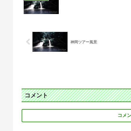
神岡ツアー風景
コメント
コメ