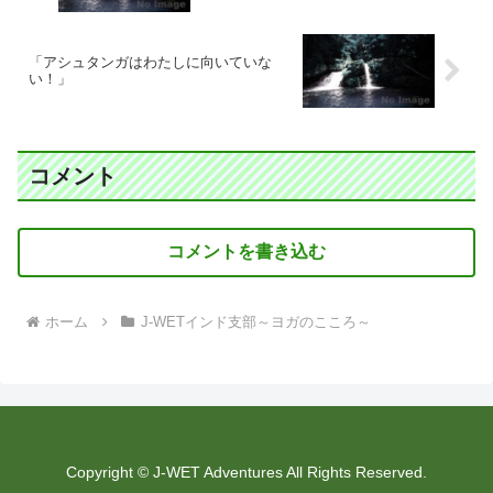
「アシュタンガはわたしに向いていな
い！」
コメント
コメントを書き込む
ホーム
J-WETインド支部～ヨガのこころ～
Copyright © J-WET Adventures All Rights Reserved.