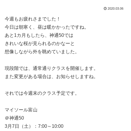
2020.03.06
今週もお疲れさまでした！
今日は朝寒く、昼は暖かかったですね。
あと1カ月もしたら、神通50では
きれいな桜が見られるのかなーと
想像しながら外を眺めていました。
現段階では、通常通りクラスを開催します。
また変更がある場合は、お知らせしますね。
それでは今週末のクラス予定です。
マイソール富山
＠神通50
3月7日（土）：7:00～10:00