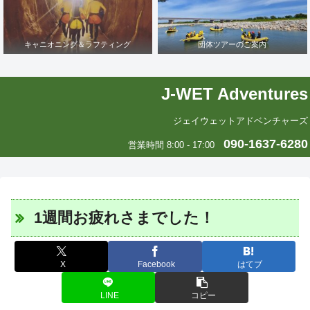
キャニオニング＆ラフティング
団体ツアーのご案内
J-WET Adventures
ジェイウェットアドベンチャーズ
090-1637-6280
営業時間 8:00 - 17:00
1週間お疲れさまでした！
X
Facebook
はてブ
LINE
コピー