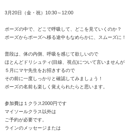
3月20日（金・祝）10:30～12:00
ポーズの中で、どこで呼吸して、どこを見ていくのか？
ポーズからポーズへ移る途中もなめらかに、スムーズに！
普段は、体の内側、呼吸を感じて欲しいので
ほとんどドリシュティ(目線、視点)について言いませんが
５月にマヤ先生をお招きするので
その前に一度しっかりと確認してみましょう！
ポーズの名前も楽しく覚えられたらと思います。
参加費は１クラス2000円です
マイソールクラス以外は
ご予約が必要です。
ラインのメッセージまたは