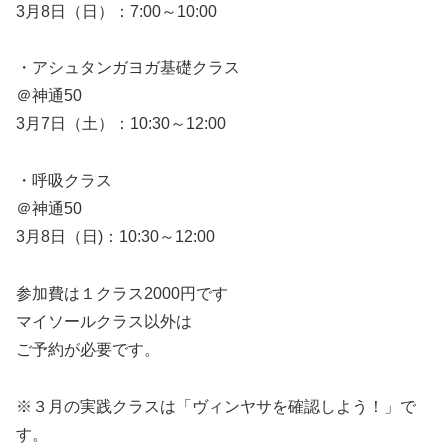
3月8日（日）：7:00～10:00
・アシュタンガヨガ基礎クラス
＠神通50
3月7日（土）：10:30～12:00
・呼吸クラス
＠神通50
3月8日（日)：10:30～12:00
参加費は１クラス2000円です
マイソールクラス以外は
ご予約が必要です。
※３月の実践クラスは「ヴィンヤサを確認しよう！」で
す。