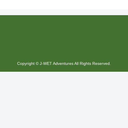
Copyright © J-WET Adventures All Rights Reserved.