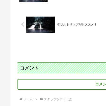
ダブルトリップがおススメ！
コメント
コメ
ホーム
スタッフツアー日誌