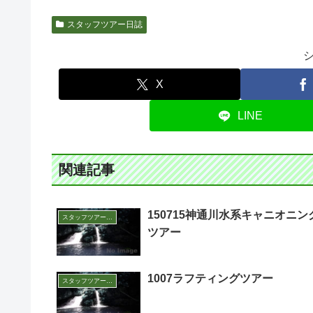
スタッフツアー日誌
X
LINE
関連記事
150715神通川水系キャニオニン
スタッフツアー日誌
ツアー
1007ラフティングツアー
スタッフツアー日誌