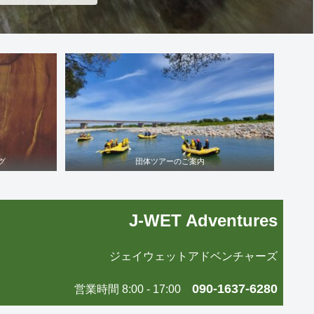
グ
団体ツアーのご案内
J-WET Adventures
ジェイウェットアドベンチャーズ
090-1637-6280
営業時間 8:00 - 17:00