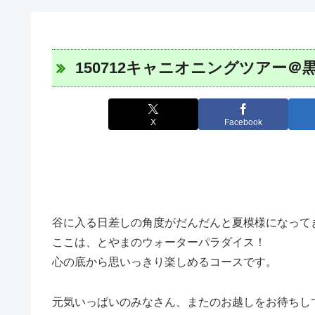
150712キャニオニングツアー＠
X
Facebook
谷に入る日差しの角度がだんだんと夏模様になって
ここは、とやまのウォーターパラダイス！
心の底から思いっきり楽しめるコースです。
元気いっぱいのみなさん、またのお越しをお待ちし