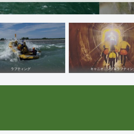
ラフティング
キャニオニング＆ラフティン