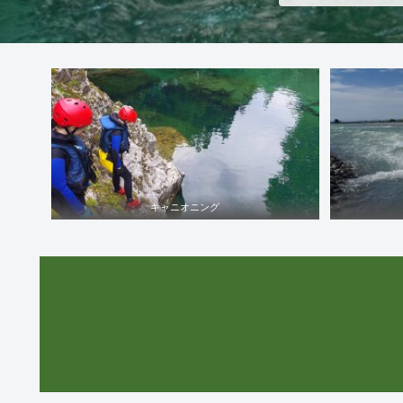
キャニオニング