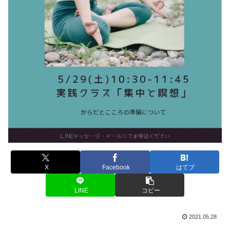
X
Facebook
はてブ
LINE
コピー
2021.05.28