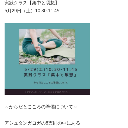
実践クラス【集中と瞑想】
5月29日（土）10:30-11:45
～からだとこころの準備について～
アシュタンガヨガの8支則の中にある