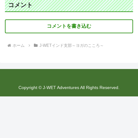
コメント
コメントを書き込む
ホーム
J-WETインド支部～ヨガのこころ～
Copyright © J-WET Adventures All Rights Reserved.