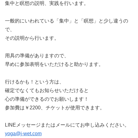
集中と瞑想の説明、実践を行います。
一般的にいわれている「集中」と「瞑想」と少し違うの
で、
その説明から行います。
用具の準備がありますので、
早めに参加表明をいただけると助かります。
行けるかも！という方は、
確定でなくてもお知らせいただけると
心の準備ができるのでお願いします！
参加費は￥2200、チケットが使用できます。
LINEメッセージまたはメールにてお申し込みください。
yoga@j-wet.com