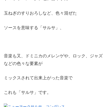
玉ねぎのすりおろしなど、色々混ぜた
ソースを意味する「サルサ」、
音楽も又、ドミニカのメレンゲや、ロック、ジャズ
などの色々な要素が
ミックスされて出来上がった音楽で
これも「サルサ」です。