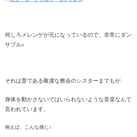
何しろメレンゲが元になっているので、非常にダン
サブル♪
それは普である敬虔な教会のシスターまでもが
身体を動かさないではいられないような音楽なんて
言われています。
例えば、こんな感じ♪