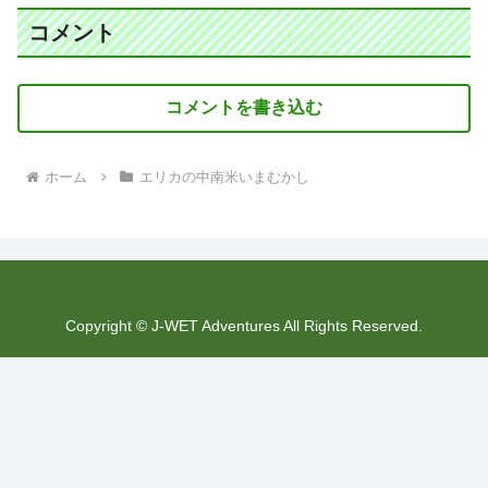
コメント
コメントを書き込む
ホーム
エリカの中南米いまむかし
Copyright © J-WET Adventures All Rights Reserved.