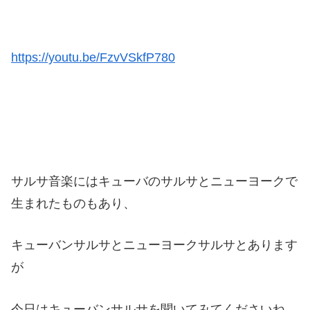
https://youtu.be/FzvVSkfP780
サルサ音楽にはキューバのサルサとニューヨークで
生まれたものもあり、
キューバンサルサとニューヨークサルサとあります
が
今日はキューバンサルサを聞いてみてくださいね