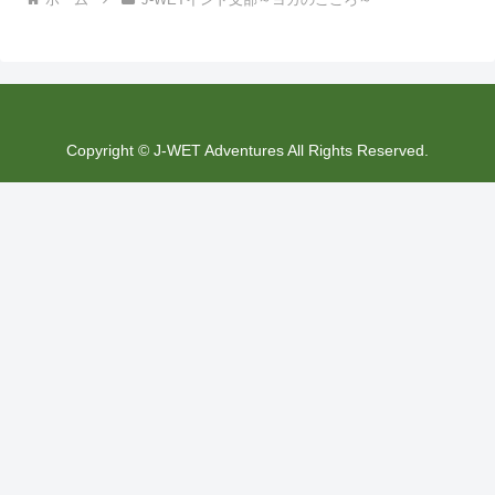
Copyright © J-WET Adventures All Rights Reserved.