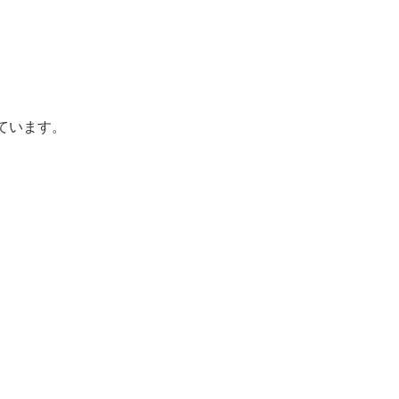
ています。