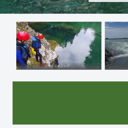
キャニオニング