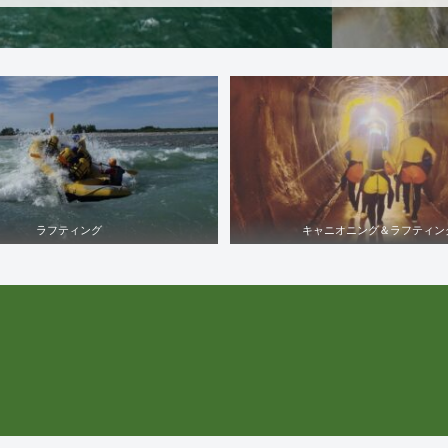
ラフティング
キャニオニング＆ラフティン