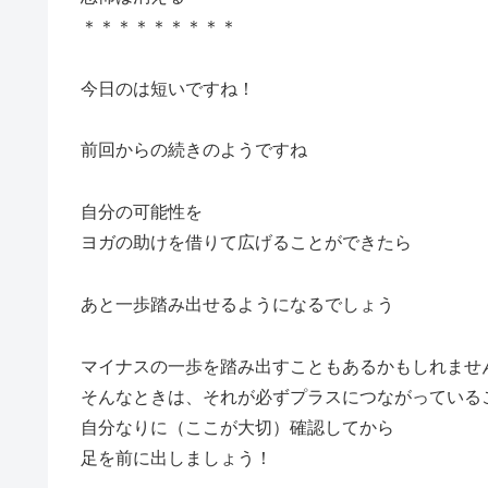
＊＊＊＊＊＊＊＊＊
今日のは短いですね！
前回からの続きのようですね
自分の可能性を
ヨガの助けを借りて広げることができたら
あと一歩踏み出せるようになるでしょう
マイナスの一歩を踏み出すこともあるかもしれませ
そんなときは、それが必ずプラスにつながっている
自分なりに（ここが大切）確認してから
足を前に出しましょう！