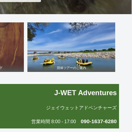
グ
団体ツアーのご案内
J-WET Adventures
ジェイウェットアドベンチャーズ
090-1637-6280
営業時間 8:00 - 17:00