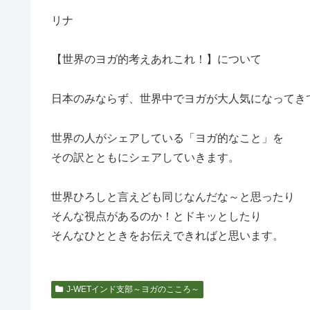
リナ
【世界のヨガ的考えあれこれ！】について
日本のみならず、世界中でヨガが大人気になってき
世界の人がシェアしている「ヨガ的なこと」を
その訳とともにシェアしていきます。
世界ひろしと言えども同じなんだな～と思ったり
そんな視点があるのか！とドキッとしたり
そんなひとときをお伝えできればと思います。
J-WETインド支部～ヨガのこころ～