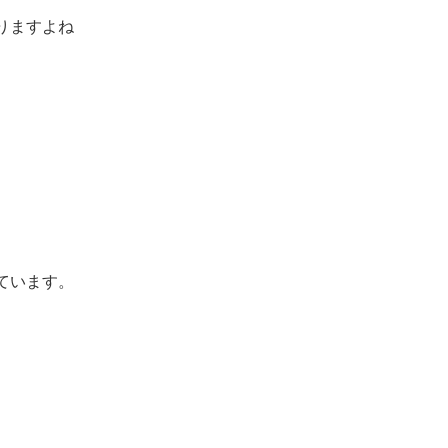
りますよね
ています。