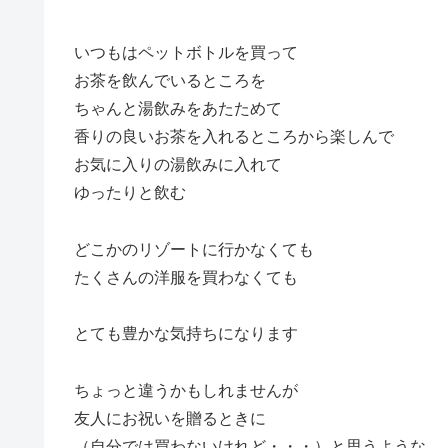
いつもはペットボトルを買って
お茶を飲んでいるところを
ちゃんと湯飲みをあたためて
香りの良いお茶を入れるところから楽しんで
お気に入りの湯飲みに入れて
ゆったりと飲む
どこかのリゾートに行かなくても
たくさんの洋服を買わなくても
とても豊かな気持ちになります
ちょっと違うかもしれませんが
友人にお祝いを贈るときに
（自分では買わないけれど・・・）と思うような