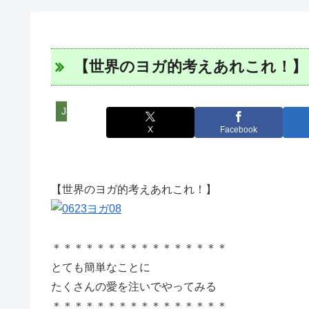
【世界のヨガ的考えあれこれ！】
J-WETインド支部～ヨガのこころ～
X
Facebook
【世界のヨガ的考えあれこれ！】
＊＊＊＊＊＊＊＊＊＊＊＊＊＊＊＊
とても簡単なことに
たくさんの愛を注いでやってみる
＊＊＊＊＊＊＊＊＊＊＊＊＊＊＊＊