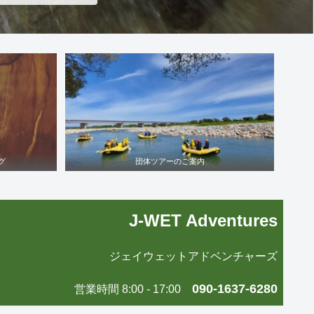
グ
団体ツアーのご案内
J-WET Adventures
ジェイウェットアドベンチャーズ
090-1637-6280
営業時間 8:00 - 17:00