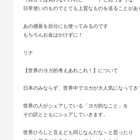
日常使いのものでとても上質なものを送ることがあ
あの感覚を自分にも使ってみるのです
もちろんお金はかけずに！
リナ
【世界のヨガ的考えあれこれ！】について
日本のみならず、世界中でヨガが大人気になってき
世界の人がシェアしている「ヨガ的なこと」を
その訳とともにシェアしていきます。
世界ひろしと言えども同じなんだな～と思ったり