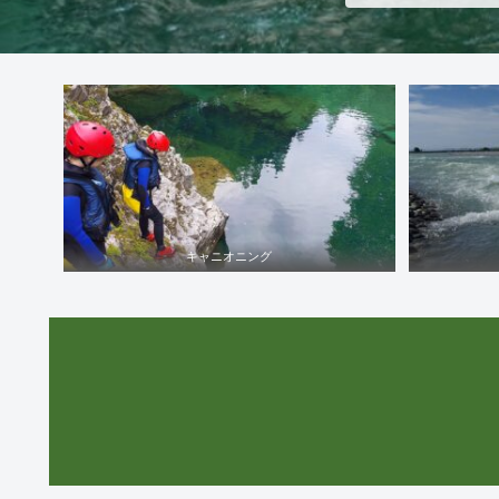
キャニオニング