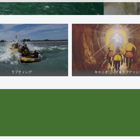
ラフティング
キャニオニング＆ラフティン