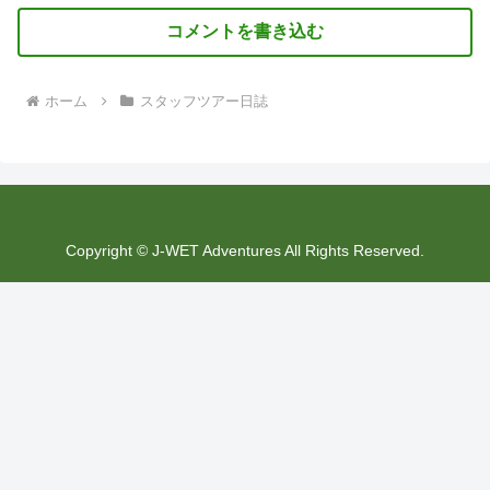
コメントを書き込む
ホーム
スタッフツアー日誌
Copyright © J-WET Adventures All Rights Reserved.