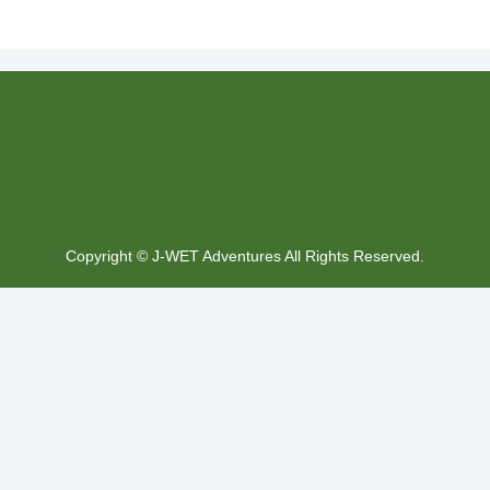
Copyright © J-WET Adventures All Rights Reserved.