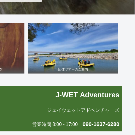
グ
団体ツアーのご案内
J-WET Adventures
ジェイウェットアドベンチャーズ
090-1637-6280
営業時間 8:00 - 17:00