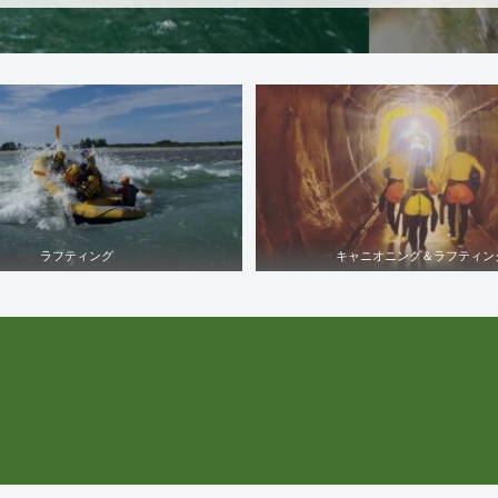
ラフティング
キャニオニング＆ラフティン