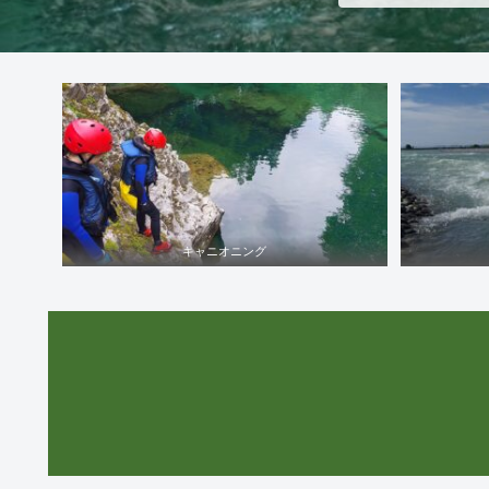
キャニオニング