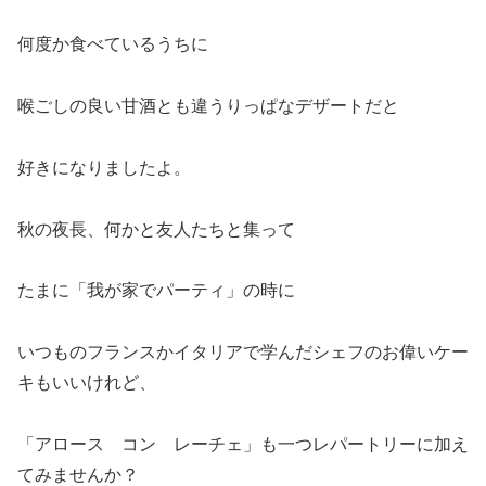
何度か食べているうちに
喉ごしの良い甘酒とも違うりっぱなデザートだと
好きになりましたよ。
秋の夜長、何かと友人たちと集って
たまに「我が家でパーティ」の時に
いつものフランスかイタリアで学んだシェフのお偉いケー
キもいいけれど、
「アロース コン レーチェ」も一つレパートリーに加え
てみませんか？