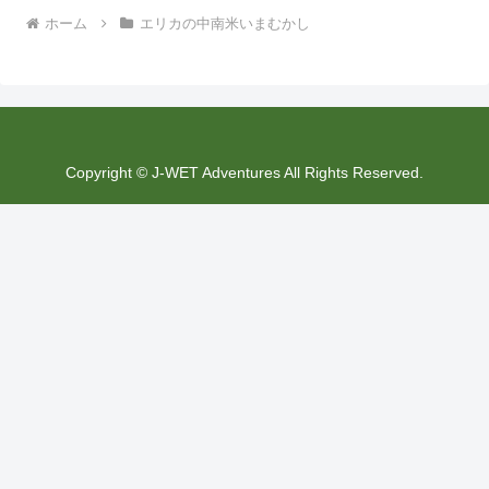
ホーム
エリカの中南米いまむかし
Copyright © J-WET Adventures All Rights Reserved.