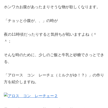
ホンワカお腹があったまりそうな物が欲しくなります。
「チョッと小腹が、、」の時が
夜の11時頃だったりすると気持ちが戦いますよね（＾
＾；
そんな時のために、少しのご飯と牛乳と砂糖でさっとでき
る、
「アロース コン レーチェ（ミルクがゆ！？）」の作り
方を紹介しますね。