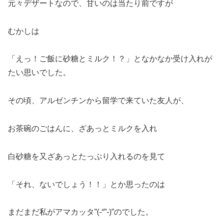
元々デザートなので、甘いのは当たり前ですが
むかしは
「えっ！ご飯に砂糖とミルク！？」となかなか受け入れが
たい思いでした。
その頃、アルゼンチンから留学で来ていた友人が、
お茶碗のごはんに、ざあっとミルクを入れ
白砂糖を又ざあっとたっぷり入れるのを見て
「それ、ないでしょう！！」とか思ったのは
まだまだ私がアマカッタ”(-“”-)”のでした。