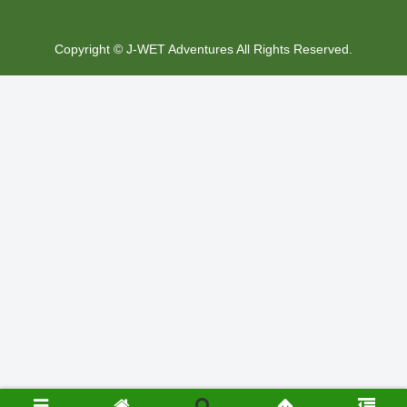
Copyright © J-WET Adventures All Rights Reserved.