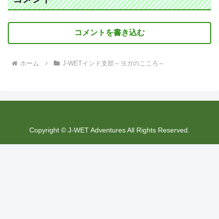
コメントを書き込む
ホーム
J-WETインド支部～ヨガのこころ～
Copyright © J-WET Adventures All Rights Reserved.