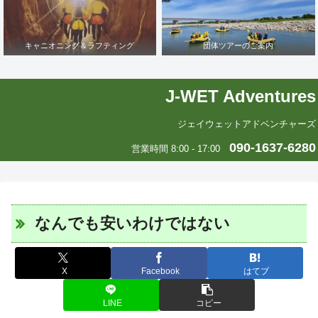
キャニオニング＆ラフティング
団体ツアーのご案内
J-WET Adventures
ジェイウェットアドベンチャーズ
090-1637-6280
営業時間 8:00 - 17:00
なんでも安いわけではない
X
Facebook
はてブ
LINE
コピー