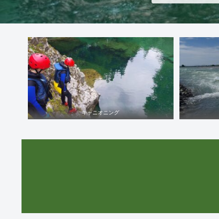
キャニオニング