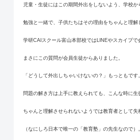
児童・生徒にはこの期間外出をしないよう、学校か
勉強と一緒で、子供たちはその理由をちゃんと理解
学研CAIスクール富山本部校ではLINEやスカイ
まさにこの質問が会員生徒からありました。
「どうして外出しちゃいけないの？」もっともです
問題の解き方は上手に教えられても、こんな時に生
ちゃんと理解させられないようでは教育者として失
（なにしろ日本で唯一の「教育塾」の先生なので）