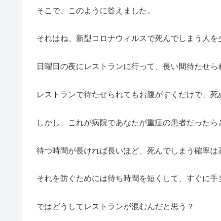
そこで、このように答えました。
それはね、新型コロナウィルスで死んでしまう人を
日曜日の夜にレストランに行って、長い間待たせら
レストランで待たせられてもお腹がすくだけで、死
しかし、これが病院であなたが重症の患者だったら
待つ時間が長ければ長いほど、死んでしまう確率は
それを防ぐためには待ち時間を短くして、すぐに手
ではどうしてレストランが混むんだと思う？