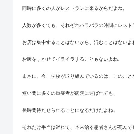
同時に多くの人がレストランに来るからだよね。
人数が多くても、それぞれバラバラの時間にレスト
お店は集中することはないから、混むことはないよ
お腹をすかせてイライラすることもないよね。
まさに、今、学校が取り組んでいるのは、このこと
短い間に多くの重症者が病院に運ばれても、
長時間待たせられることになるだけだよね。
それだけ手当は遅れて、本来治る患者さんが死んで