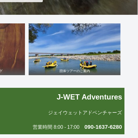
グ
団体ツアーのご案内
J-WET Adventures
ジェイウェットアドベンチャーズ
090-1637-6280
営業時間 8:00 - 17:00