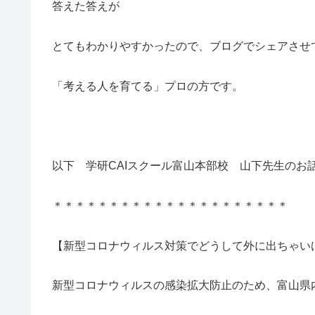
答えた答えが
とてもわかりやすかったので、ブログでシェアさせ
「考える人を育てる」プロの方です。
以下 学研CAIスクール富山本部校 山下先生のお
＊＊＊＊＊＊＊＊＊＊＊＊＊＊＊＊＊＊＊＊＊
【新型コロナウィルス対策でどうして外に出ちゃい
新型コロナウィルスの感染拡大防止のため、富山県