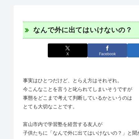
なんで外に出てはいけないの？
X
Facebook
事実はひとつだけど、とらえ方はそれぞれ。
今こんなことを言うと叱られてしまいそうですが
事態をどこまで考えて判断しているかというのは
とても大切なことです。
富山市内で学習塾を経営する友人が
子供たちに「なんで外に出てはいけないの？」と聞