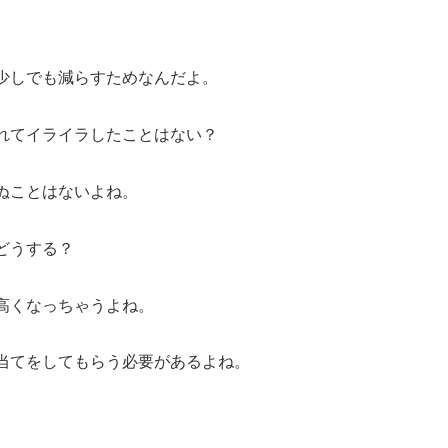
少しでも減らすためなんだよ。
れてイライラしたことはない？
ぬことはないよね。
どうする？
高くなっちゃうよね。
当てをしてもらう必要があるよね。