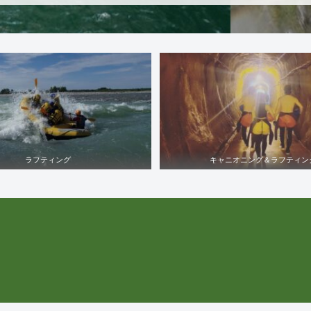
ラフティング
キャニオニング＆ラフティン