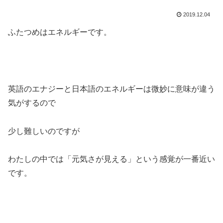
2019.12.04
ふたつめはエネルギーです。
英語のエナジーと日本語のエネルギーは微妙に意味が違う
気がするので
少し難しいのですが
わたしの中では「元気さが見える」という感覚が一番近い
です。