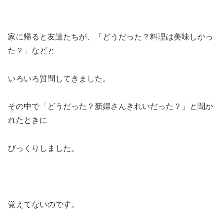
家に帰ると友達たちが、「どうだった？料理は美味しかっ
た？」などと
いろいろ質問してきました。
その中で「どうだった？新婦さんきれいだった？」と聞か
れたときに
びっくりしました。
覚えてないのです。