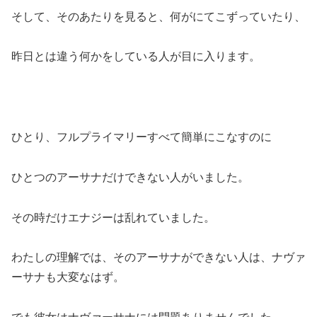
そして、そのあたりを見ると、何がにてこずっていたり、
昨日とは違う何かをしている人が目に入ります。
ひとり、フルプライマリーすべて簡単にこなすのに
ひとつのアーサナだけできない人がいました。
その時だけエナジーは乱れていました。
わたしの理解では、そのアーサナができない人は、ナヴァ
ーサナも大変なはず。