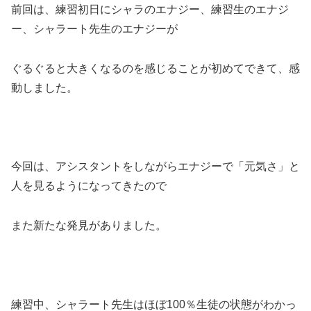
前回は、練習初日にシャラのエナジー、練習生のエナジ
ー、シャラート先生のエナジーが
ぐるぐると大きくなるのを感じることが初めてできて、感
動しました。
今回は、アシスタントをしながらエナジーで「元気さ」と
人を見るようになってきたので
また新たな発見がありました。
練習中、シャラート先生はほぼ100％生徒の状態がわかっ