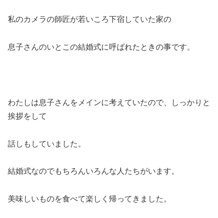
私のカメラの師匠が若いころ下宿していた家の
息子さんのいとこの結婚式に呼ばれたときの事です。
わたしは息子さんをメインに考えていたので、しっかりと
挨拶をして
話しもしていました。
結婚式なのでもちろんいろんな人たちがいます。
美味しいものを食べて楽しく帰ってきました。