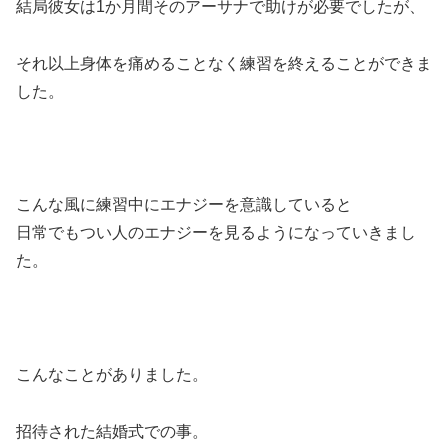
結局彼女は1か月間そのアーサナで助けが必要でしたが、
それ以上身体を痛めることなく練習を終えることができま
した。
こんな風に練習中にエナジーを意識していると
日常でもつい人のエナジーを見るようになっていきまし
た。
こんなことがありました。
招待された結婚式での事。