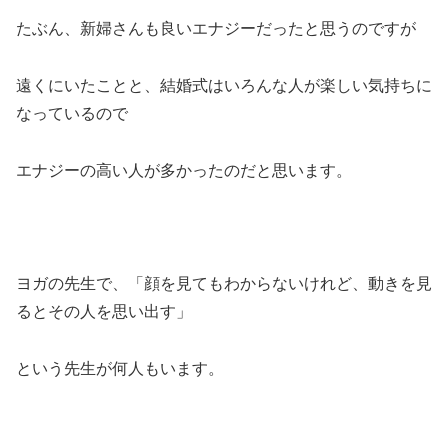
たぶん、新婦さんも良いエナジーだったと思うのですが
遠くにいたことと、結婚式はいろんな人が楽しい気持ちに
なっているので
エナジーの高い人が多かったのだと思います。
ヨガの先生で、「顔を見てもわからないけれど、動きを見
るとその人を思い出す」
という先生が何人もいます。