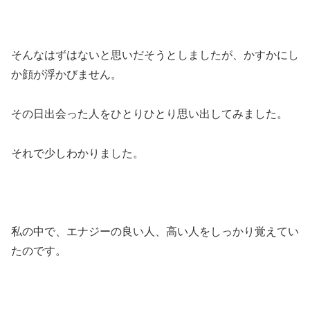
そんなはずはないと思いだそうとしましたが、かすかにし
か顔が浮かびません。
その日出会った人をひとりひとり思い出してみました。
それで少しわかりました。
私の中で、エナジーの良い人、高い人をしっかり覚えてい
たのです。