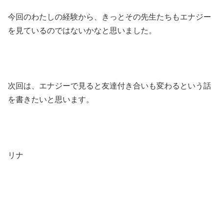
今回のわたしの経験から、きっとその先生たちもエナジー
を見ているのではないかなと思いました。
次回は、エナジーで見ると友達付き合いも変わるという話
を書きたいと思います。
リナ