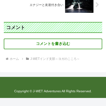
エナジーと友達付き合い
コメント
コメントを書き込む
ホーム
J-WETインド支部～ヨガのこころ～
Copyright © J-WET Adventures All Rights Reserved.