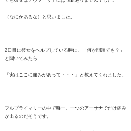
でも彼女はナヴァーサナには問題ありませんでした。
（なにかあるな）と思いました。
2日目に彼女をヘルプしている時に、「何か問題でも？」
と聞いてみたら
「実はここに痛みがあって・・・」と教えてくれました。
フルプライマリーの中で唯一、一つのアーサナでだけ痛み
が出るのだそうです。