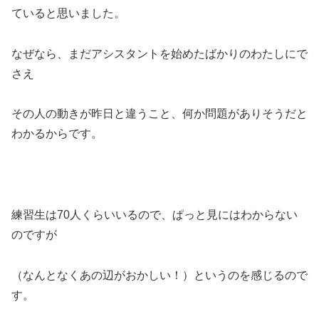
ていると思いました。
なぜなら、まだアシスタントを始めたばかりのわたしにで
さえ
その人の動きが昨日と違うこと、何か問題がありそうだと
わかるからです。
練習生は70人くらいいるので、ぱっと見にはわからない
のですが
（なんとなくあの辺がおかしい！）というのを感じるので
す。