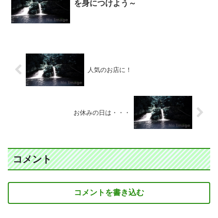
を身につけよう～
人気のお店に！
お休みの日は・・・
コメント
コメントを書き込む