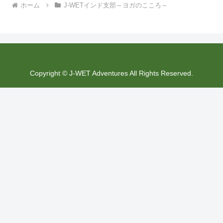
ホーム
J-WETインド支部～ヨガのこころ～
Copyright © J-WET Adventures All Rights Reserved.